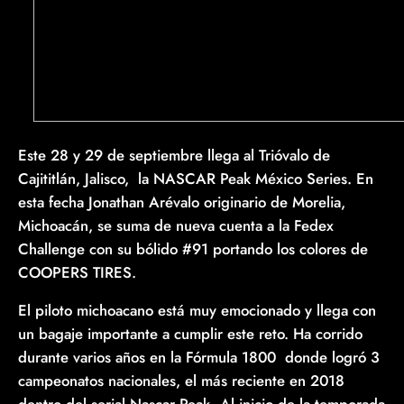
Este 28 y 29 de septiembre llega al Trióvalo de
Cajititlán, Jalisco, la NASCAR Peak México Series. En
esta fecha Jonathan Arévalo originario de Morelia,
Michoacán, se suma de nueva cuenta a la Fedex
Challenge con su bólido #91 portando los colores de
COOPERS TIRES.
El piloto michoacano está muy emocionado y llega con
un bagaje importante a cumplir este reto. Ha corrido
durante varios años en la Fórmula 1800 donde logró 3
campeonatos nacionales, el más reciente en 2018