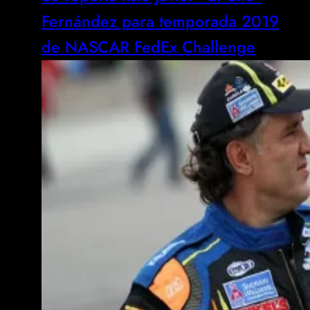
Fernández para temporada 2019
de NASCAR FedEx Challenge