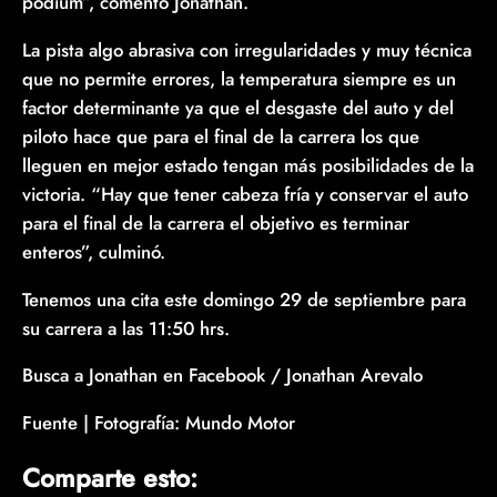
pódium”, comentó Jonathan.
La pista algo abrasiva con irregularidades y muy técnica
que no permite errores, la temperatura siempre es un
factor determinante ya que el desgaste del auto y del
piloto hace que para el final de la carrera los que
lleguen en mejor estado tengan más posibilidades de la
victoria. “Hay que tener cabeza fría y conservar el auto
para el final de la carrera el objetivo es terminar
enteros”, culminó.
Tenemos una cita este domingo 29 de septiembre para
su carrera a las 11:50 hrs.
Busca a Jonathan en Facebook / Jonathan Arevalo
Fuente | Fotografía: Mundo Motor
Comparte esto: