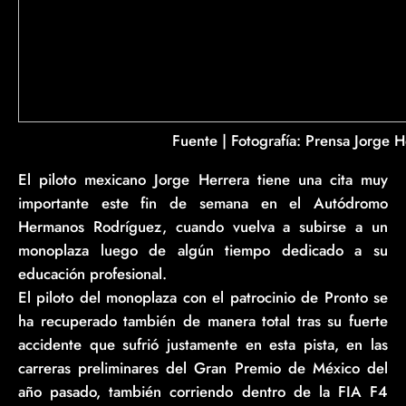
Fuente | Fotografía: Prensa Jorge H
El piloto mexicano Jorge Herrera tiene una cita muy
importante este fin de semana en el Autódromo
Hermanos Rodríguez, cuando vuelva a subirse a un
monoplaza luego de algún tiempo dedicado a su
educación profesional.
El piloto del monoplaza con el patrocinio de Pronto se
ha recuperado también de manera total tras su fuerte
accidente que sufrió justamente en esta pista, en las
carreras preliminares del Gran Premio de México del
año pasado, también corriendo dentro de la FIA F4