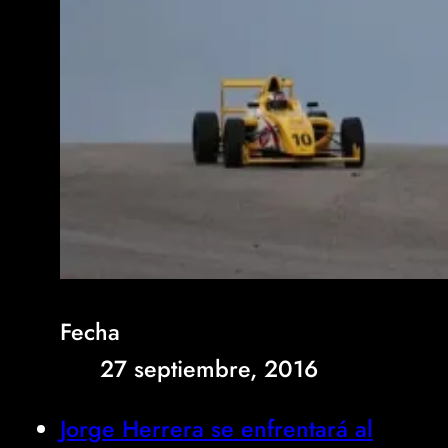
Fecha
27 septiembre, 2016
Jorge Herrera se enfrentará al