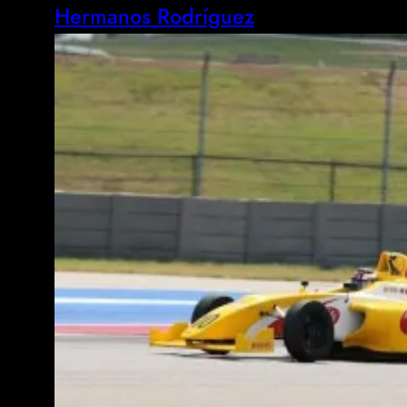
Hermanos Rodríguez