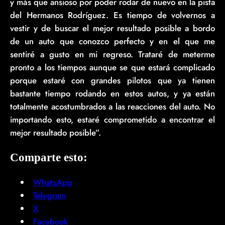
y más que ansioso por poder rodar de nuevo en la pista
del Hermanos Rodríguez. Es tiempo de volvernos a
vestir y de buscar el mejor resultado posible a bordo
de un auto que conozco perfecto y en el que me
sentiré a gusto en mi regreso. Trataré de meterme
pronto a los tiempos aunque se que estará complicado
porque estaré con grandes pilotos que ya tienen
bastante tiempo rodando en estos autos, y ya están
totalmente acostumbrados a las reacciones del auto. No
importando esto, estaré comprometido a encontrar el
mejor resultado posible”.
Comparte esto:
WhatsApp
Telegram
X
Facebook