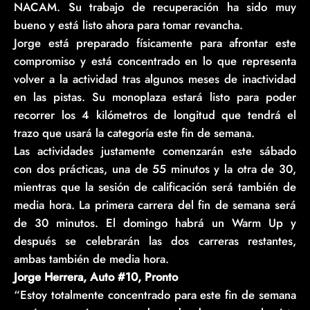
NACAM. Su trabajo de recuperación ha sido muy
bueno y está listo ahora para tomar revancha.
Jorge está preparado físicamente para afrontar este
compromiso y está concentrado en lo que representa
volver a la actividad tras algunos meses de inactividad
en las pistas. Su monoplaza estará listo para poder
recorrer los 4 kilómetros de longitud que tendrá el
trazo que usará la categoría este fin de semana.
Las actividades justamente comenzarán este sábado
con dos prácticas, una de 55 minutos y la otra de 30,
mientras que la sesión de calificación será también de
media hora. La primera carrera del fin de semana será
de 30 minutos. El domingo habrá un Warm Up y
después se celebrarán las dos carreras restantes,
ambas también de media hora.
Jorge Herrera, Auto #10, Pronto
“Estoy totalmente concentrado para este fin de semana