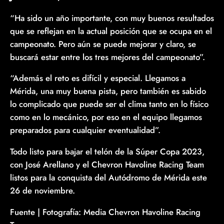
“Ha sido un año importante, con muy buenos resultados
que se reflejan en la actual posición que se ocupa en el
campeonato. Pero aún se puede mejorar y claro, se
buscará estar entre los tres mejores del campeonato”.
“Además el reto es difícil y especial. Llegamos a
Mérida, una muy buena pista, pero también es sabido
lo complicado que puede ser el clima tanto en lo físico
como en lo mecánico, por eso en el equipo llegamos
preparados para cualquier eventualidad”.
Todo listo para bajar el telón de la Súper Copa 2023,
con José Arellano y el Chevron Havoline Racing Team
listos para la conquista del Autódromo de Mérida este
26 de noviembre.
Fuente | Fotografía: Media Chevron Havoline Racing