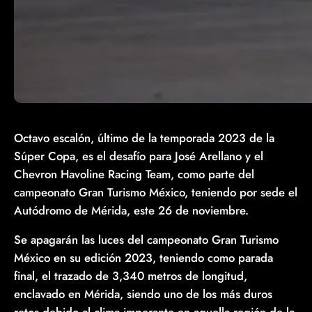
Octavo escalón, último de la temporada 2023 de la
Súper Copa, es el desafío para José Arellano y el
Chevron Havoline Racing Team, como parte del
campeonato Gran Turismo México, teniendo por sede el
Autódromo de Mérida, este 26 de noviembre.
Se apagarán las luces del campeonato Gran Turismo
México en su edición 2023, teniendo como parada
final, el trazado de 3,340 metros de longitud,
enclavado en Mérida, siendo uno de los más duros