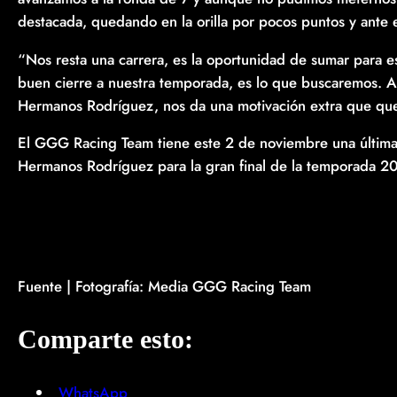
destacada, quedando en la orilla por pocos puntos y ante ex
“Nos resta una carrera, es la oportunidad de sumar para e
buen cierre a nuestra temporada, es lo que buscaremos. 
Hermanos Rodríguez, nos da una motivación extra que qu
El GGG Racing Team tiene este 2 de noviembre una últim
Hermanos Rodríguez para la gran final de la temporada 2
Fuente | Fotografía: Media GGG Racing Team
Comparte esto:
WhatsApp