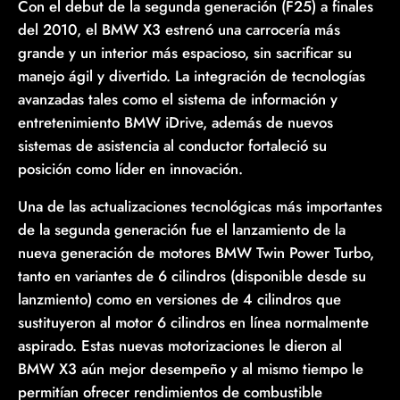
Con el debut de la segunda generación (F25) a finales
del 2010, el BMW X3 estrenó una carrocería más
grande y un interior más espacioso, sin sacrificar su
manejo ágil y divertido. La integración de tecnologías
avanzadas tales como el sistema de información y
entretenimiento BMW iDrive, además de nuevos
sistemas de asistencia al conductor fortaleció su
posición como líder en innovación.
Una de las actualizaciones tecnológicas más importantes
de la segunda generación fue el lanzamiento de la
nueva generación de motores BMW Twin Power Turbo,
tanto en variantes de 6 cilindros (disponible desde su
lanzmiento) como en versiones de 4 cilindros que
sustituyeron al motor 6 cilindros en línea normalmente
aspirado. Estas nuevas motorizaciones le dieron al
BMW X3 aún mejor desempeño y al mismo tiempo le
permitían ofrecer rendimientos de combustible