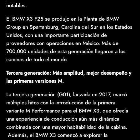
notables.
El BMW X3 F25 se produjo en la Planta de BMW
Group en Spartanburg, Carolina del Sur en los Estados
Unidos, con una importante participación de
proveedores con operaciones en México. Más de
700,000 unidades de esta generación llegaron a los
caminos de todo el mundo.
Tercera generación: Más amplitud, mejor desempeño y
las primeras versiones M.
La tercera generación (G01), lanzada en 2017, marcó
múltiples hitos con la introducción de la primera
variante M Performance para el BMW X3, que ofrecía
una experiencia de conducción aún más dinámica
combinada con una mayor habitabilidad de la cabina.
Además, el BMW X3 comenzó a explorar la