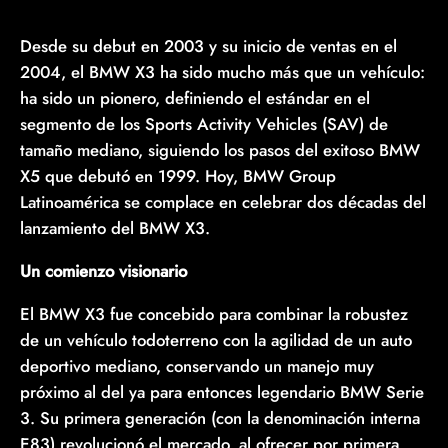
Desde su debut en 2003 y su inicio de ventas en el
2004, el BMW X3 ha sido mucho más que un vehículo:
ha sido un pionero, definiendo el estándar en el
segmento de los Sports Activity Vehicles (SAV) de
tamaño mediano, siguiendo los pasos del exitoso BMW
X5 que debutó en 1999. Hoy, BMW Group
Latinoamérica se complace en celebrar dos décadas del
lanzamiento del BMW X3.
Un comienzo visionario
El BMW X3 fue concebido para combinar la robustez
de un vehículo todoterreno con la agilidad de un auto
deportivo mediano, conservando un manejo muy
próximo al del ya para entonces legendario BMW Serie
3. Su primera generación (con la denominación interna
E83) revolucionó el mercado, al ofrecer por primera