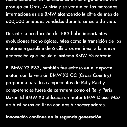
produjo en Graz, Austria y se vendió en los mercados
internacionales de BMW alcanzando la cifra de más de
600,000 unidades vendidas durante su ciclo de vida.
Durante la producción del E83 hubo importantes
evoluciones tecnológicas, tales como la transición de los
motores a gasolina de 6 cilindros en línea, a la nueva
generación que incluía el sistema BMW Valvetronic.
El BMW X3 E83, también fue exitoso en el deporte
motor, con la versión BMW X3 CC (Cross Country)
preparada para los campeonatos de Rally Raid y
competencias fuera de carretera como el Rally Paris
Dakar. El BMW X3 utilizaba un motor BMW Diesel M57
de 6 cilindros en línea con dos turbocargadores.
Innovación continua en la segunda generación