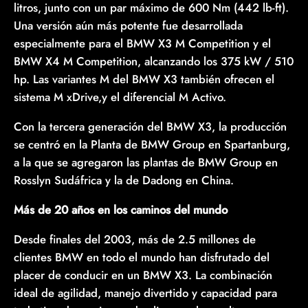
litros, junto con un par máximo de 600 Nm (442 lb-ft).
Una versión aún más potente fue desarrollada
especialmente para el BMW X3 M Competition y el
BMW X4 M Competition, alcanzando los 375 kW / 510
hp. Las variantes M del BMW X3 también ofrecen el
sistema M xDrive,y el diferencial M Activo.
Con la tercera generación del BMW X3, la producción
se centró en la Planta de BMW Group en Spartanburg,
a la que se agregaron las plantas de BMW Group en
Rosslyn Sudáfrica y la de Dadong en China.
Más de 20 años en los caminos del mundo
Desde finales del 2003, más de 2.5 millones de
clientes BMW en todo el mundo han disfrutado del
placer de conducir en un BMW X3. La combinación
ideal de agilidad, manejo divertido y capacidad para