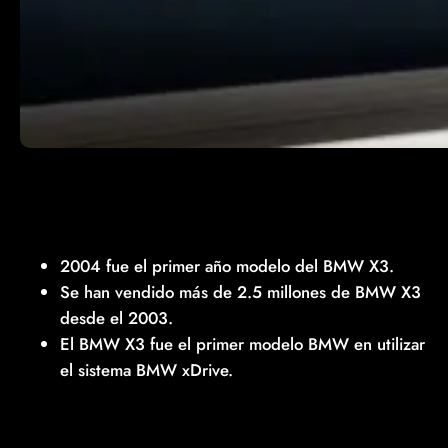
2004 fue el primer año modelo del BMW X3.
Se han vendido más de 2.5 millones de BMW X3
desde el 2003.
El BMW X3 fue el primer modelo BMW en utilizar
el sistema BMW xDrive.