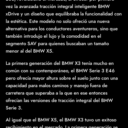
vez la avanzada tracción integral inteligente BMW
xDrive y un diseño que equilibraba la funcionalidad con
la estética. Este modelo no solo ofreció una nueva
alternativa para los conductores aventureros, sino que
también introdujo el lujo y la comodidad en el
segmento SAV para quienes buscaban un tamaño
menor al del BMW X5.
La primera generación del BMW X3 tenía mucho en
común con su contemporáneo, el BMW Serie 3 E46
pero ofrecía mayor altura sobre el suelo junto con una
capacidad para malos caminos y manejo fuera de
carretera que superaba a la que en ese entonces
ofrecían las versiones de tracción integral del BMW
Serie 3.
Al igual que el BMW X5, el BMW X3 tuvo un exitoso
recibimiento en el mercado. La primera generación se