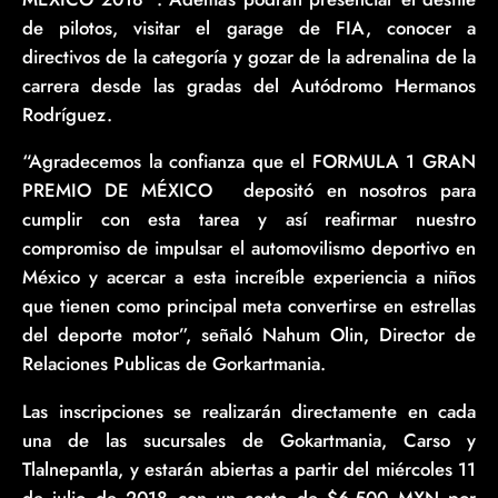
de pilotos, visitar el garage de FIA, conocer a
directivos de la categoría y gozar de la adrenalina de la
carrera desde las gradas del Autódromo Hermanos
Rodríguez.
“Agradecemos la confianza que el FORMULA 1 GRAN
PREMIO DE MÉXICO
depositó en nosotros para
™
cumplir con esta tarea y así reafirmar nuestro
compromiso de impulsar el automovilismo deportivo en
México y acercar a esta increíble experiencia a niños
que tienen como principal meta convertirse en estrellas
del deporte motor”, señaló Nahum Olin, Director de
Relaciones Publicas de Gorkartmania.
Las inscripciones se realizarán directamente en cada
una de las sucursales de Gokartmania, Carso y
Tlalnepantla, y estarán abiertas a partir del miércoles 11