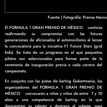
Fuente | Fotografía: Prensa Mexi
El FORMULA 1 GRAN PREMIO DE MÉXICO
continúa
™
reafirmando su compromiso con las futuras
generaciones de aficionados al automovilismo al lanzar
la convocatoria para la iniciativa F1 Future Stars (grid
kids). Se trata de un programa en el que pequeños
pilotos son seleccionados para formar parte de la
ceremonia de inauguración previa a cada carrera del
campeonato.
En conjunto con las pistas de karting Gokartmania, los
organizadores del FORMULA 1 GRAN PREMIO DE
MÉXICO
convocarán a niñas y niños de entre 7 y 10
™
años a una competencia de karting en la que
demuestren su talento y destreza al volante, para