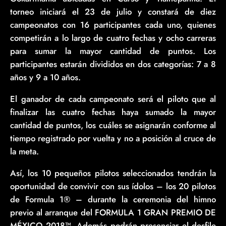
torneo iniciará el 23 de julio y constará de diez
campeonatos con 16 participantes cada uno, quienes
competirán a lo largo de cuatro fechas y ocho carreras
para sumar la mayor cantidad de puntos. Los
participantes estarán divididos en dos categorías: 7 a 8
años y 9 a 10 años.
El ganador de cada campeonato será el piloto que al
finalizar las cuatro fechas haya sumado la mayor
cantidad de puntos, los cuáles se asignarán conforme al
tiempo registrado por vuelta y no a posición al cruce de
la meta.
Así, los 10 pequeños pilotos seleccionados tendrán la
oportunidad de convivir con sus ídolos – los 20 pilotos
de Formula 1® – durante la ceremonia del himno
previo al arranque del FORMULA 1 GRAN PREMIO DE
MÉXICO 2018™. Además podrán presenciar el desfile