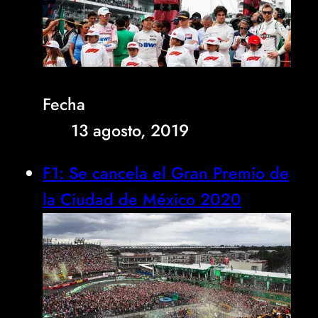
Fecha
13 agosto, 2019
F1: Se cancela el Gran Premio de
la Ciudad de México 2020