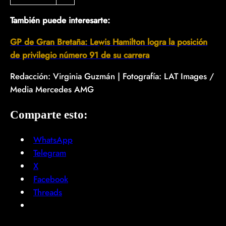
También puede interesarte:
GP de Gran Bretaña: Lewis Hamilton logra la posición
de privilegio número 91 de su carrera
Redacción: Virginia Guzmán | Fotografía: LAT Images /
Media Mercedes AMG
Comparte esto:
WhatsApp
Telegram
X
Facebook
Threads