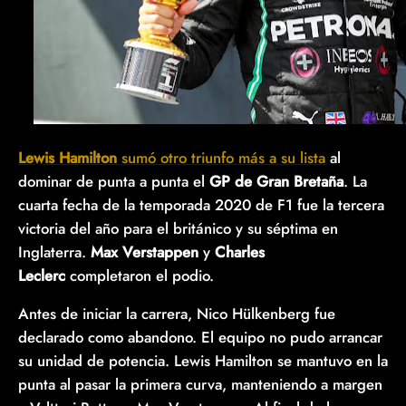
Lewis Hamilton
sumó otro triunfo más a su lista
al
dominar de punta a punta el
GP de Gran Bretaña
. La
cuarta fecha de la temporada 2020 de F1 fue la tercera
victoria del año para el británico y su séptima en
Inglaterra.
Max Verstappen
y
Charles
Leclerc
completaron el podio.
Antes de iniciar la carrera, Nico Hülkenberg fue
declarado como abandono. El equipo no pudo arrancar
su unidad de potencia. Lewis Hamilton se mantuvo en la
punta al pasar la primera curva, manteniendo a margen