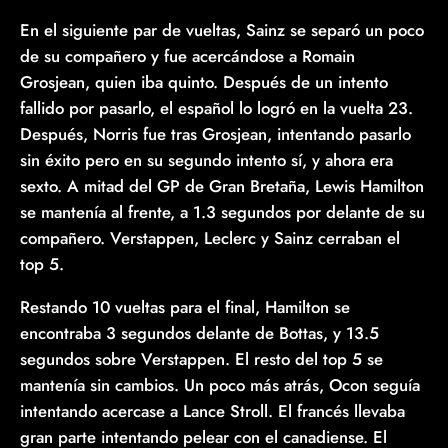
En el siguiente par de vueltas, Sainz se separó un poco
de su compañero y fue acercándose a Romain
Grosjean, quien iba quinto. Después de un intento
fallido por pasarlo, el español lo logró en la vuelta 23.
Después, Norris fue tras Grosjean, intentando pasarlo
sin éxito pero en su segundo intento sí, y ahora era
sexto. A mitad del GP de Gran Bretaña, Lewis Hamilton
se mantenía al frente, a 1.3 segundos por delante de su
compañero. Verstappen, Leclerc y Sainz cerraban el
top 5.
Restando 10 vueltas para el final, Hamilton se
encontraba 3 segundos delante de Bottas, y 13.5
segundos sobre Verstappen. El resto del top 5 se
mantenía sin cambios. Un poco más atrás, Ocon seguía
intentando acercase a Lance Stroll. El francés llevaba
gran parte intentando pelear con el canadiense. El