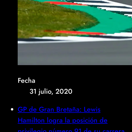
Fecha
31 julio, 2020
GP de Gran Bretaña: Lewis
Hamilton logra la posición de
privilegio número 91 de su carrera