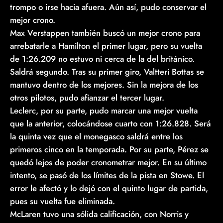
trompo o irse hacia afuera. Aún así, pudo conservar el
mejor crono.
Max Verstappen también buscó un mejor crono para
arrebatarle a Hamilton el primer lugar, pero su vuelta
de 1:26.209 no estuvo ni cerca de la del británico.
Saldrá segundo. Tras su primer giro, Valtteri Bottas se
mantuvo dentro de los mejores. Sin la mejora de los
otros pilotos, pudo afianzar el tercer lugar.
Leclerc, por su parte, pudo marcar una mejor vuelta
que la anterior, colocándose cuarto con 1:26.828. Será
la quinta vez que el monegasco saldrá entre los
primeros cinco en la temporada. Por su parte, Pérez se
quedó lejos de poder cronometrar mejor. En su último
intento, se pasó de los límites de la pista en Stowe. El
error le afectó y lo dejó con el quinto lugar de partida,
pues su vuelta fue eliminada.
McLaren tuvo una sólida calificación, con Norris y