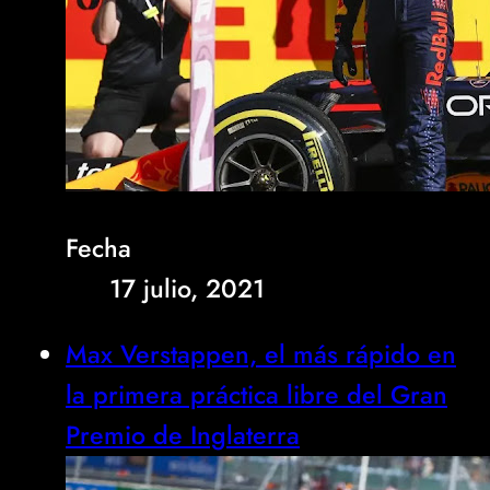
Fecha
17 julio, 2021
Max Verstappen, el más rápido en
la primera práctica libre del Gran
Premio de Inglaterra