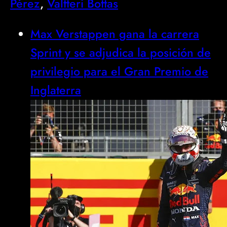
Pérez
, 
Valtteri Bottas
Max Verstappen gana la carrera
Sprint y se adjudica la posición de
privilegio para el Gran Premio de
Inglaterra