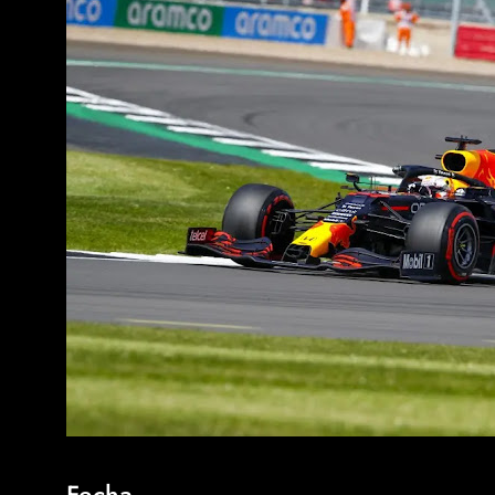
Fecha