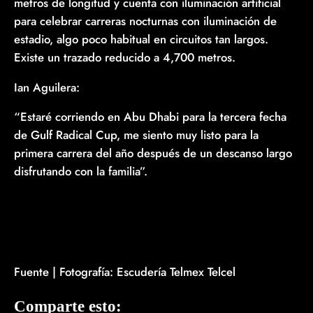
metros de longitud y cuenta con iluminación artificial
para celebrar carreras nocturnas con iluminación de
estadio, algo poco habitual en circuitos tan largos.
Existe un trazado reducido a 4,700 metros.
Ian Aguilera:
“Estaré corriendo en Abu Dhabi para la tercera fecha
de Gulf Radical Cup, me siento muy listo para la
primera carrera del año después de un descanso largo
disfrutando con la familia”.
Fuente | Fotografía: Escudería Telmex Telcel
Comparte esto: