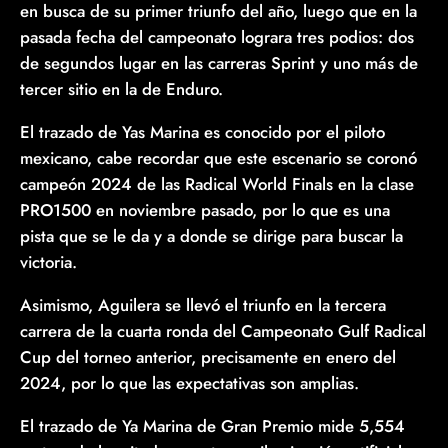
en busca de su primer triunfo del año, luego que en la
pasada fecha del campeonato lograra tres podios: dos
de segundos lugar en las carreras Sprint y uno más de
tercer sitio en la de Enduro.
El trazado de Yas Marina es conocido por el piloto
mexicano, cabe recordar que este escenario se coronó
campeón 2024 de las Radical World Finals en la clase
PRO1500 en noviembre pasado, por lo que es una
pista que se le da y a donde se dirige para buscar la
victoria.
Asimismo, Aguilera se llevó el triunfo en la tercera
carrera de la cuarta ronda del Campeonato Gulf Radical
Cup del torneo anterior, precisamente en enero del
2024, por lo que las expectativas son amplias.
El trazado de Ya Marina de Gran Premio mide 5,554