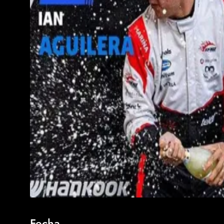
Fecha