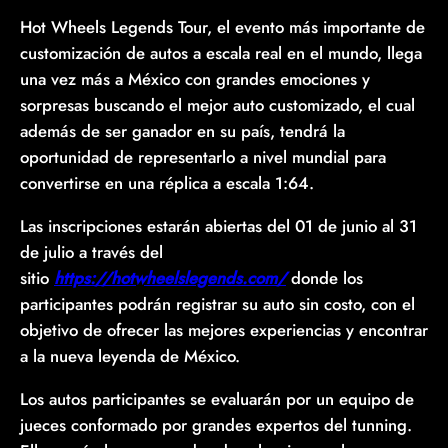
Hot Wheels Legends Tour, el evento más importante de
customización de autos a escala real en el mundo, llega
una vez más a México con grandes emociones y
sorpresas buscando el mejor auto customizado, el cual
además de ser ganador en su país, tendrá la
oportunidad de representarlo a nivel mundial para
convertirse en una réplica a escala 1:64.
Las inscripciones estarán abiertas del 01 de junio al 31
de julio a través del
sitio
https://hotwheelslegends.com/
donde los
participantes podrán registrar su auto sin costo, con el
objetivo de ofrecer las mejores experiencias y encontrar
a la nueva leyenda de México.
Los autos participantes se evaluarán por un equipo de
jueces conformado por grandes expertos del tunning.