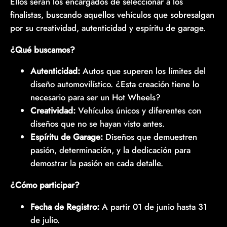
Ellos serán los encargados de seleccionar a los
finalistas, buscando aquellos vehículos que sobresalgan
por su creatividad, autenticidad y espíritu de garage.
¿Qué buscamos?
Autenticidad:
Autos que superen los límites del
diseño automovilístico. ¿Esta creación tiene lo
necesario para ser un Hot Wheels?
Creatividad:
Vehículos únicos y diferentes con
diseños que no se hayan visto antes.
Espíritu de Garage:
Diseños que demuestren
pasión, determinación, y la dedicación para
demostrar la pasión en cada detalle.
¿Cómo participar?
Fecha de Registro:
A partir 01 de junio hasta 31
de julio.