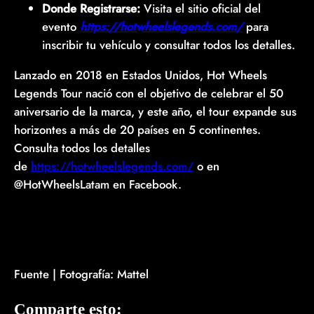
Donde Registrarse:
Visita el sitio oficial del
evento
https://hotwheelslegends.com/
para
inscribir tu vehículo y consultar todos los detalles.
Lanzado en 2018 en Estados Unidos, Hot Wheels
Legends Tour nació con el objetivo de celebrar el 50
aniversario de la marca, y este año, el tour expande sus
horizontes a más de 20 países en 5 continentes.
Consulta todos los detalles
de
https://hotwheelslegends.com/
o en
@HotWheelsLatam en Facebook.
Fuente | Fotografía: Mattel
Comparte esto: