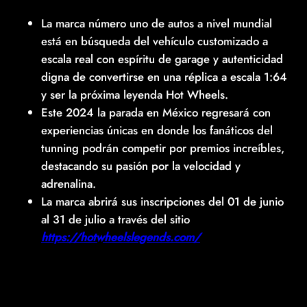
La marca número uno de autos a nivel mundial
está en búsqueda del vehículo customizado a
escala real con espíritu de garage y autenticidad
digna de convertirse en una réplica a escala 1:64
y ser la próxima leyenda Hot Wheels.
Este 2024 la parada en México regresará con
experiencias únicas en donde los fanáticos del
tunning podrán competir por premios increíbles,
destacando su pasión por la velocidad y
adrenalina.
La marca abrirá sus inscripciones del 01 de junio
al 31 de julio a través del sitio
https://hotwheelslegends.com/