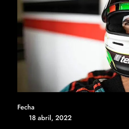
Fecha
18 abril, 2022