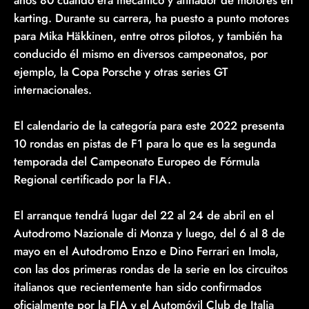
karting. Durante su carrera, ha puesto a punto motores
para Mika Häkkinen, entre otros pilotos, y también ha
conducido él mismo en diversos campeonatos, por
ejemplo, la Copa Porsche y otras series GT
internacionales.
El calendario de la categoría para este 2022 presenta
10 rondas en pistas de F1 para lo que es la segunda
temporada del Campeonato Europeo de Fórmula
Regional certificado por la FIA.
El arranque tendrá lugar del 22 al 24 de abril en el
Autodromo Nazionale di Monza y luego, del 6 al 8 de
mayo en el Autodromo Enzo e Dino Ferrari en Imola,
con las dos primeras rondas de la serie en los circuitos
italianos que recientemente han sido confirmados
oficialmente por la FIA y el Automóvil Club de Italia