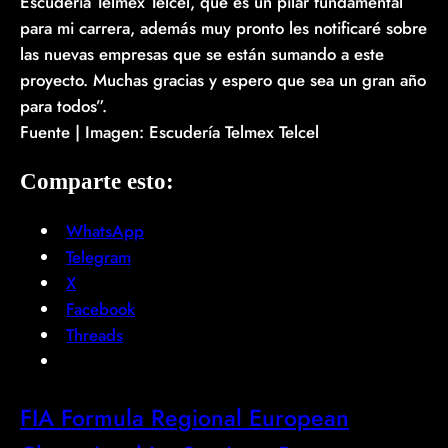
Escudería Telmex Telcel, que es un pilar fundamental
para mi carrera, además muy pronto les notificaré sobre
las nuevas empresas que se están sumando a este
proyecto. Muchas gracias y espero que sea un gran año
para todos”.
Fuente | Imagen: Escudería Telmex Telcel
Comparte esto:
WhatsApp
Telegram
X
Facebook
Threads
FIA Formula Regional European