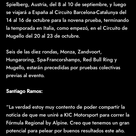
Spielberg, Austria, del 8 al 10 de septiembre, y luego
se viajará a España al Circuito Barcelona-Catalunya del
14 al 16 de octubre para la novena prueba, terminando
la temporada en Italia, como empezó, en el Circuito de
Mugello del 20 al 23 de octubre.
Seis de las diez rondas, Monza, Zandvoort,
Hungaroring, Spa-Francorshamps, Red Bull Ring y
Mugello, estarán precedidas por pruebas colectivas
previas al evento.
Santiago Ramos:
“La verdad estoy muy contento de poder compartir la
noticia de que me uniré a KIC Motorsport para correr la
Fórmula Regional by Alpine. Creo que tenemos un gran
potencial para pelear por buenos resultados este año.