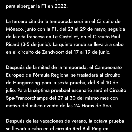
para albergar la F1 en 2022.
La tercera cita de la temporada será en el Circuito de
Mónaco, junto con la F1, del 27 al 29 de mayo, seguida
de la cita francesa en Le Castellet, en el Circuito Paul
Ricard (3-5 de junio). La quinta ronda se llevará a cabo
en el circuito de Zandvoort del 17 al 19 de junio.
Después de la mitad de la temporada, el Campeonato
Europeo de Fórmula Regional se trasladará al circuito
de Hungaroring para la sexta prueba, del 8 al 10 de
julio. Para la séptima pruebael escenario será el Circuito
Spa-Francorchamps del 27 al 30 del mismo mes con
motivo del mítico evento de las 24 Horas de Spa.
Después de las vacaciones de verano, la octava prueba
se llevará a cabo en el circuito Red Bull Ring en