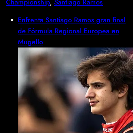
Championship
, 
Santiago Ramos
Enfrenta Santiago Ramos gran final
de Fórmula Regional Europea en
Mugello