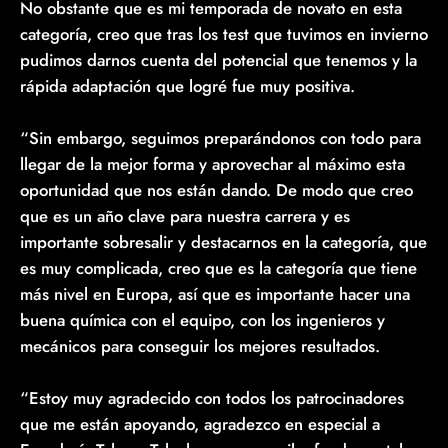
No obstante que es mi temporada de novato en esta
categoría, creo que tras los test que tuvimos en invierno
pudimos darnos cuenta del potencial que tenemos y la
rápida adaptación que logré fue muy positiva.
“Sin embargo, seguimos preparándonos con todo para
llegar de la mejor forma y aprovechar al máximo esta
oportunidad que nos están dando. De modo que creo
que es un año clave para nuestra carrera y es
importante sobresalir y destacarnos en la categoría, que
es muy complicada, creo que es la categoría que tiene
más nivel en Europa, así que es importante hacer una
buena química con el equipo, con los ingenieros y
mecánicos para conseguir los mejores resultados.
“Estoy muy agradecido con todos los patrocinadores
que me están apoyando, agradezco en especial a