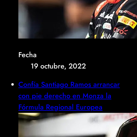
Fecha
19 octubre, 2022
Confía Santiago Ramos arrancar
con pie derecho en Monza la
Fórmula Regional Europea