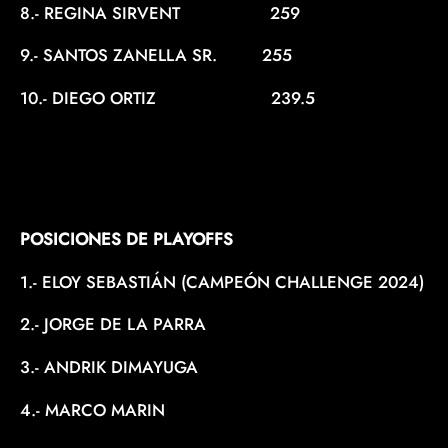
8.- REGINA SIRVENT 259
9.- SANTOS ZANELLA SR. 255
10.- DIEGO ORTIZ 239.5
POSICIONES DE PLAYOFFS
1.- ELOY SEBASTIÁN (CAMPEÓN CHALLENGE 2024)
2.- JORGE DE LA PARRA
3.- ANDRIK DIMAYUGA
4.- MARCO MARIN