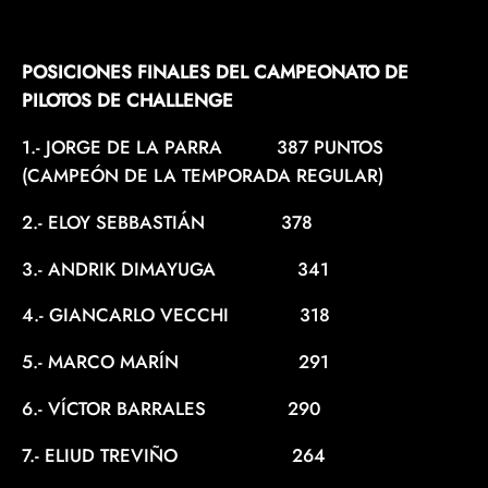
POSICIONES FINALES DEL CAMPEONATO DE
PILOTOS DE CHALLENGE
1.- JORGE DE LA PARRA 387 PUNTOS
(CAMPEÓN DE LA TEMPORADA REGULAR)
2.- ELOY SEBBASTIÁN 378
3.- ANDRIK DIMAYUGA 341
4.- GIANCARLO VECCHI 318
5.- MARCO MARÍN 291
6.- VÍCTOR BARRALES 290
7.- ELIUD TREVIÑO 264