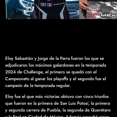
Eloy Sebastián y Jorge de la Parra fueron los que se
adjudicaron los máximos galardones en la temporada
2024 de Challenge, el primero se quedó con el
Campeonato al ganar los playoffs y el segundo fue el
campeón de la temporada regular.
Eloy fue el que más victorias obtuvo con cinco triunfos
que fueron en la primera de San Luis Potosí, la primera
y segunda carrera de Puebla, la segunda de Querétaro
y la final en Ciudad de México. Además cosechó cinco