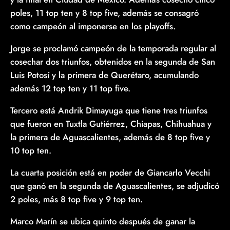
poles, 11 top ten y 8 top five, además se consagró
como campeón al imponerse en los playoffs.
Jorge se proclamó campeón de la temporada regular al
cosechar dos triunfos, obtenidos en la segunda de San
Luis Potosí y la primera de Querétaro, acumulando
además 12 top ten y 11 top five.
Tercero está Andrik Dimayuga que tiene tres triunfos
que fueron en Tuxtla Gutiérrez, Chiapas, Chihuahua y
la primera de Aguascalientes, además de 8 top five y
10 top ten.
La cuarta posición está en poder de Giancarlo Vecchi
que ganó en la segunda de Aguascalientes, se adjudicó
2 poles, más 8 top five y 9 top ten.
Marco Marín se ubica quinto después de ganar la