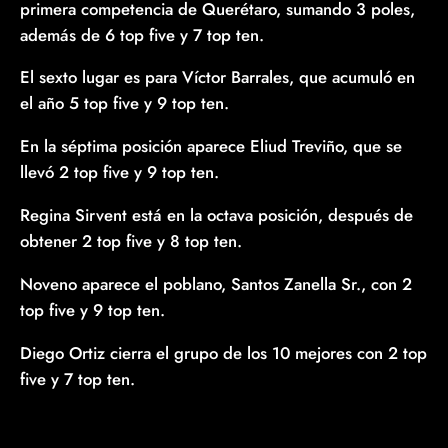
primera competencia de Querétaro, sumando 3 poles,
además de 6 top five y 7 top ten.
El sexto lugar es para Víctor Barrales, que acumuló en
el año 5 top five y 9 top ten.
En la séptima posición aparece Eliud Treviño, que se
llevó 2 top five y 9 top ten.
Regina Sirvent está en la octava posición, después de
obtener 2 top five y 8 top ten.
Noveno aparece el poblano, Santos Zanella Sr., con 2
top five y 9 top ten.
Diego Ortiz cierra el grupo de los 10 mejores con 2 top
five y 7 top ten.