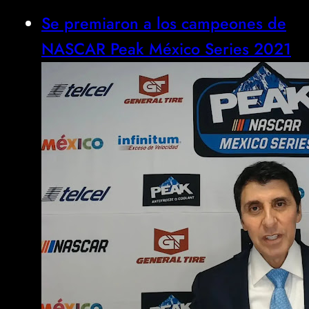
Se premiaron a los campeones de
NASCAR Peak México Series 2021