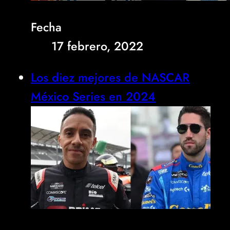
Fecha
17 febrero, 2022
Los diez mejores de NASCAR
México Series en 2024