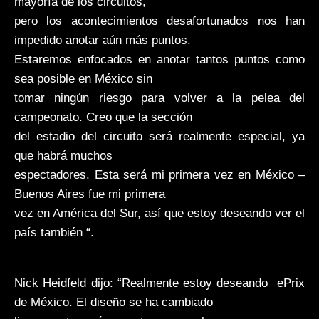
mayoría de los circuitos,
pero los acontecimientos desafortunados nos han
impedido anotar aún más puntos.
Estaremos enfocados en anotar tantos puntos como
sea posible en México sin
tomar ningún riesgo para volver a la pelea del
campeonato. Creo que la sección
del estadio del circuito será realmente especial, ya
que habrá muchos
espectadores. Esta será mi primera vez en México –
Buenos Aires fue mi primera
vez en América del Sur, así que estoy deseando ver el
país también “.
Nick Heidfeld dijo: “Realmente estoy deseando ePrix
de México. El diseño se ha cambiado