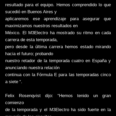
resultado para el equipo. Hemos comprendido lo que
sucedió en Buenos Aires y
aplicaremos ese aprendizaje para asegurar que
maximizamos nuestros resultados en
México. El M3Electro ha mostrado su ritmo en cada
carrera de esta temporada,
pero desde la última carrera hemos estado mirando
hacia el futuro; probando
nuestro retador de la temporada cuatro en España y
anunciando nuestra relación
continua con la Fórmula E para las temporadas cinco
a siete “.
Felix Rosenqvist dijo: “Hemos tenido un gran
comienzo
de la temporada y el M3Electro ha sido fuerte en la