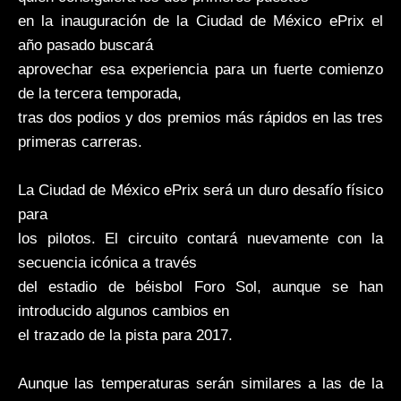
en la inauguración de la Ciudad de México ePrix el
año pasado buscará
aprovechar esa experiencia para un fuerte comienzo
de la tercera temporada,
tras dos podios y dos premios más rápidos en las tres
primeras carreras.
La Ciudad de México ePrix será un duro desafío físico
para
los pilotos. El circuito contará nuevamente con la
secuencia icónica a través
del estadio de béisbol Foro Sol, aunque se han
introducido algunos cambios en
el trazado de la pista para 2017.
Aunque las temperaturas serán similares a las de la