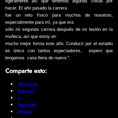
ligeramente así que tenemos algunas cosas por
hacer. El año pasado la carrera
fue un reto físico para muchos de nosotros,
especialmente para mí, ya que era
sólo mi segunda carrera después de mi lesión en la
muñeca, así que estoy en
mucho mejor forma este año. Conducir por el estadio
es único con tantos espectadores, espero que
tengamos casa llena de nuevo “.
Comparte esto:
WhatsApp
Telegram
X
Facebook
Threads