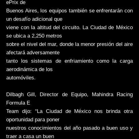
ePrix de
Buenos Aires, los equipos también se enfrentarán con
un desafío adicional que
viene con la altitud del circuito. La Ciudad de México
se ubica a 2,250 metros
sobre el nivel del mar, donde la menor presión del aire
afectará adversamente
tanto los sistemas de enfriamiento como la carga
aerodinámica de los
automóviles.
Dilbagh Gill, Director de Equipo, Mahindra Racing
Formula E
Team dijo: “La Ciudad de México nos brinda otra
oportunidad para poner
nuestros conocimientos del año pasado a buen uso y
traer a casa un buen