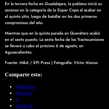
En la tercera fecha en Guadalajara, la poblana inició su
ascenso en la categoría de la Súper Copa al acabar en
el quinto sitio, luego de batallar en los dos primeros
compromisos del año.
Mientras que en la quinta parada en Querétaro acabó
en el sexto puesto. La sexta fecha de los Tractocamiones
se llevará a cabo el próximo 6 de agosto, en
Aguascalientes.
Fuente: M&A / EPI Press | Fotografía: Víctor Alonso
Comparte esto:
WhatsApp
Telegram
X
Facebook