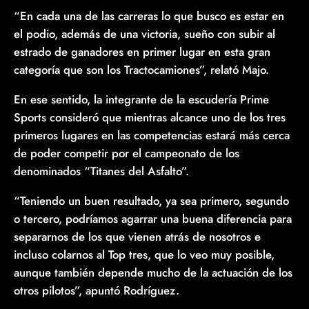
“En cada una de las carreras lo que busco es estar en
el podio, además de una victoria, sueño con subir al
estrado de ganadores en primer lugar en esta gran
categoría que son los Tractocamiones”, relató Majo.
En ese sentido, la integrante de la escudería Prime
Sports consideró que mientras alcance uno de los tres
primeros lugares en las competencias estará más cerca
de poder competir por el campeonato de los
denominados “Titanes del Asfalto”.
“Teniendo un buen resultado, ya sea primero, segundo
o tercero, podríamos agarrar una buena diferencia para
separarnos de los que vienen atrás de nosotros e
incluso colarnos al Top tres, que lo veo muy posible,
aunque también depende mucho de la actuación de los
otros pilotos”, apuntó Rodríguez.