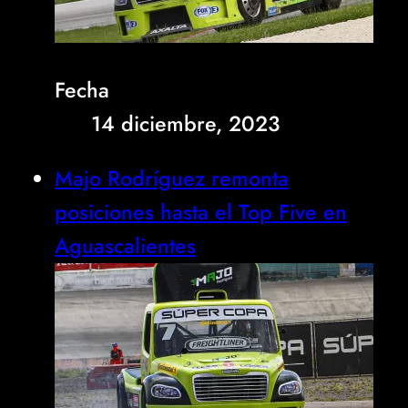
Fecha
14 diciembre, 2023
Majo Rodríguez remonta
posiciones hasta el Top Five en
Aguascalientes