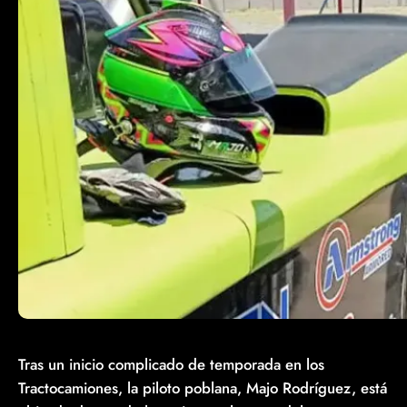
Tras un inicio complicado de temporada en los
Tractocamiones, la piloto poblana, Majo Rodríguez, está