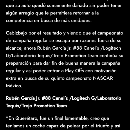
que su auto quedó sumamente dañado sin poder tener
algún arreglo que le permitiera retornar a la
competencia en busca de más unidades.
Cabizbajo por el resultado y viendo que el campeonato
de campaña regular se escapa por razones fuera de su
alcance, ahora Rubén García Jr. #88 Canel´s /Logitech
G/Laboratorio Tequis/Trejo Promotion Team continúa su
preparación para dar fin de buena manera la campaña
regular y así poder entrar a Play Offs con motivación
extra en busca de su quinto campeonato NASCAR
México.
Rubén García Jr. #88 Canel´s /Logitech G/Laboratorio
Tequis/Trejo Promotion Team
“En Querétaro, fue un final lamentable, creo que
teníamos un coche capaz de pelear por el triunfo y así