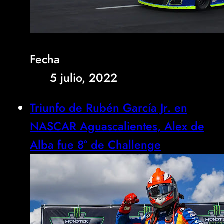
Fecha
5 julio, 2022
Triunfo de Rubén García Jr. en
NASCAR Aguascalientes, Alex de
Alba fue 8° de Challenge