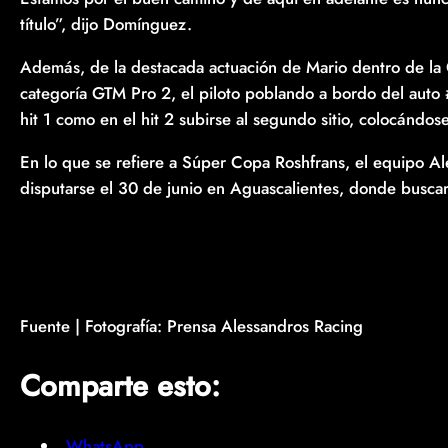
título”, dijo Domínguez.
Además, de la destacada actuación de Mario dentro de la
categoría GTM Pro 2, el piloto poblando a bordo del auto
hit 1 como en el hit 2 subirse al segundo sitio, colocándose
En lo que se refiere a Súper Copa Roshfrans, el equipo A
disputarse el 30 de junio en Aguascalientes, donde busca
Fuente | Fotografía: Prensa Alessandros Racing
Comparte esto:
WhatsApp