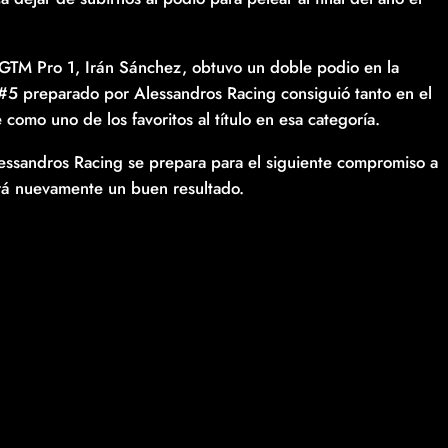
 GTM Pro 1, Irán Sánchez, obtuvo un doble podio en la
 #5 preparado por Alessandros Racing consiguió tanto en el
 como uno de los favoritos al título en esa categoría.
lessandros Racing se prepara para el siguiente compromiso a
rá nuevamente un buen resultado.