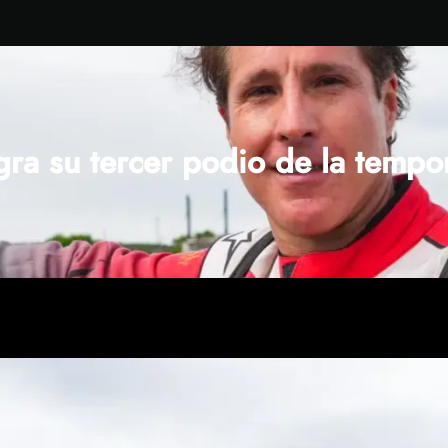
ra su tercer podio de la tempo