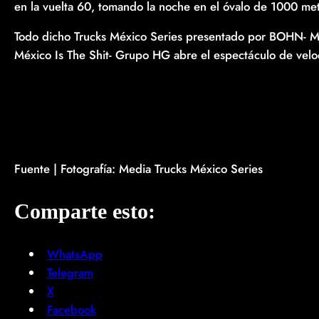
en la vuelta 60, tomando la noche en el óvalo de 1000 met
Todo dicho Trucks México Series presentado por BOHN- Mik
México Is The Shit- Grupo HG abre el espectáculo de ve
Fuente | Fotografía: Media Trucks México Series
Comparte esto:
WhatsApp
Telegram
X
Facebook