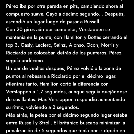
Pérez iba por otra parada en pits, cambiando ahora al
compuesto suave. Cayó a décimo segundo. . Después,
ascendió un lugar luego de pasar a Russell.
Con 20 giros aún por completar, Verstappen se
mantenía en la punta, con Hamilton y Bottas cerrando el
top 3. Gasly, Leclerc, Sainz, Alonso, Ocon, Norris y
Ricciardo se colocaban detrás de los punteros. Pérez
seguía undécimo.
Un par de vueltas después, Pérez volvió a la zona de
puntos al rebasara a Ricciardo por el décimo lugar.
Mientras tanto, Hamilton cortó la diferencia con
Verstappen a 1.7 segundos, aunque seguía quejándose
de sus llantas. Max Verstappen respondió aumentando
su ritmo, volviendo a 2 segundos.
Más atrás, la pelea por el décimo segundo lugar estaba
entre Russell y Stroll. El británico buscaba minimizar la
penalización de 5 segundos que tenía por ir rápido en