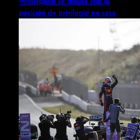
Verstappen se queda con la
posición de privilegio en casa