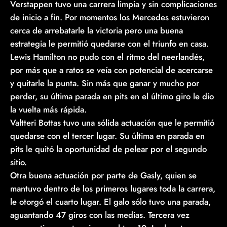
Verstappen tuvo una carrera limpia y sin complicaciones
de inicio a fin. Por momentos los Mercedes estuvieron
cerca de arrebatarle la victoria pero una buena
estrategia le permitió quedarse con el triunfo en casa.
Lewis Hamilton no pudo con el ritmo del neerlandés,
por más que a ratos se veía con potencial de acercarse
y quitarle la punta. Sin más que ganar y mucho por
perder, su última parada en pits en el último giro le dio
la vuelta más rápida.
Valtteri Bottas tuvo una sólida actuación que le permitió
quedarse con el tercer lugar. Su última en parada en
pits le quitó la oportunidad de pelear por el segundo
sitio.
Otra buena actuación por parte de Gasly, quien se
mantuvo dentro de los primeros lugares toda la carrera,
le otorgó el cuarto lugar. El galo sólo tuvo una parada,
aguantando 47 giros con las medias. Tercera vez