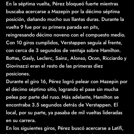
En la séptima vuelta, Pérez bloqueó fuerte mientras
buscaba acercarse a Mazepin por la décimo séptima
posición, dañando mucho sus llantas duras. Durante la
vuelta 9 fue por su primera parada en pits,
reingresando décimo noveno con el compuesto medio.
Con 10 giros cumplidos, Verstappen seguía al frente,
con cerca de 3 segundos de ventaja sobre Hamilton.
Bottas, Gasly, Leclerc, Sainz, Alonso, Ocon, Ricciardo y
Giovinazzi eran el resto de las primeras diez
posiciones.
Durante el giro 16, Pérez logró pelear con Mazepin por
el décimo séptimo sitio, logrando el pase sin mucha
pelea por parte del ruso. Más adelante, Hamilton se
encontraba 3.5 segundos detrás de Verstappen. El
local, por su parte, ya pasaba de mil vueltas lideradas
en su carrera.
En los siguientes giros, Pérez buscó acercarse a Latifi,