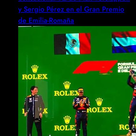
y Sergio Pérez en el Gran Premio
de Emilia-Romaña