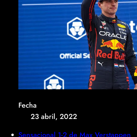
Fecha
23 abril, 2022
Sensacional 1-2 de Max Verstappen