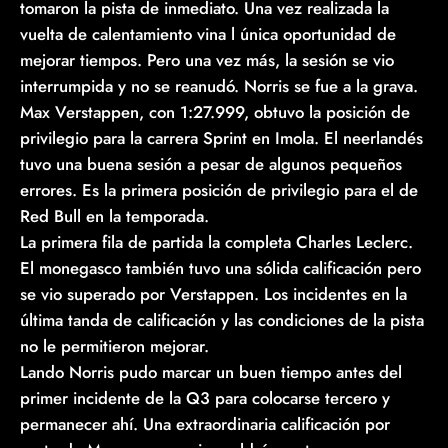
tomaron la pista de inmediato. Una vez realizada la
vuelta de calentamiento vina l única oportunidad de
mejorar tiempos. Pero una vez más, la sesión se vio
interrumpida y no se reanudó. Norris se fue a la grava.
Max Verstappen, con 1:27.999, obtuvo la posición de
privilegio para la carrera Sprint en Imola. El neerlandés
tuvo una buena sesión a pesar de algunos pequeños
errores. Es la primera posición de privilegio para el de
Red Bull en la temporada.
La primera fila de partida la completa Charles Leclerc.
El monegasco también tuvo una sólida calificación pero
se vio superado por Verstappen. Los incidentes en la
última tanda de calificación y las condiciones de la pista
no le permitieron mejorar.
Lando Norris pudo marcar un buen tiempo antes del
primer incidente de la Q3 para colocarse tercero y
permanecer ahí. Una extraordinaria calificación por