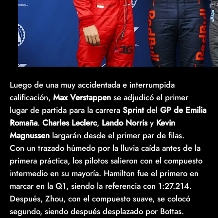
Luego de una muy accidentada e interrumpida
calificación,
Max Verstappen
se adjudicó el primer
lugar de partida para la carrera
Sprint
del
GP de Emilia
Romaña
.
Charles Leclerc
,
Lando Norris
y
Kevin
Magnussen
largarán desde el primer par de filas.
Con un trazado húmedo por la lluvia caída antes de la
primera práctica, los pilotos salieron con el compuesto
intermedio en su mayoría. Hamilton fue el primero en
marcar en la Q1, siendo la referencia con 1:27.214.
Después, Zhou, con el compuesto suave, se colocó
segundo, siendo después desplazado por Bottas.