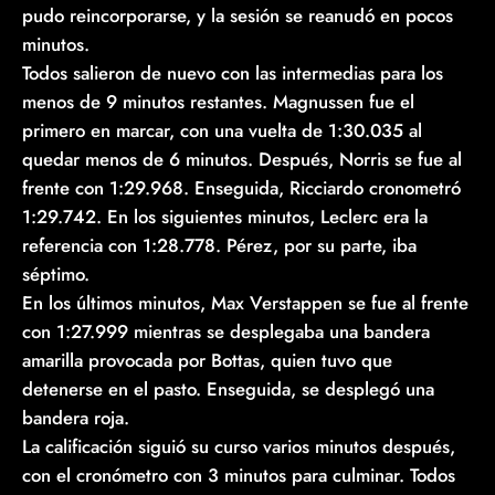
pudo reincorporarse, y la sesión se reanudó en pocos
minutos.
Todos salieron de nuevo con las intermedias para los
menos de 9 minutos restantes. Magnussen fue el
primero en marcar, con una vuelta de 1:30.035 al
quedar menos de 6 minutos. Después, Norris se fue al
frente con 1:29.968. Enseguida, Ricciardo cronometró
1:29.742. En los siguientes minutos, Leclerc era la
referencia con 1:28.778. Pérez, por su parte, iba
séptimo.
En los últimos minutos, Max Verstappen se fue al frente
con 1:27.999 mientras se desplegaba una bandera
amarilla provocada por Bottas, quien tuvo que
detenerse en el pasto. Enseguida, se desplegó una
bandera roja.
La calificación siguió su curso varios minutos después,
con el cronómetro con 3 minutos para culminar. Todos