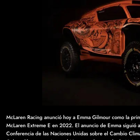
McLaren Racing anunció hoy a Emma Gilmour como la prime
McLaren Extreme E en 2022. El anuncio de Emma siguió a u
Conferencia de las Naciones Unidas sobre el Cambio Clim