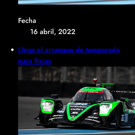
Fecha
16 abril, 2022
Llega el arranque de temporada
para Rojas