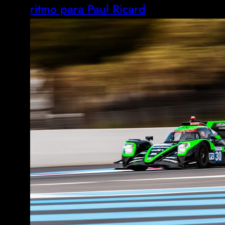
ritmo para Paul Ricard