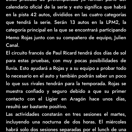
calendario oficial de la serie y esto significa que habrá
en la pista 42 autos, divididos en las cuatro categorías
que tendrá la serie. Serán 13 autos en la LPM2, la
categoría principal en la que se encontrará participando
Memo Rojas junto con su compañero de equipo, Julien
Canal.
El circuito francés de Paul Ricard tendrá dos días de sol
para estas pruebas, con muy pocas posibilidades de
lluvia. Esto ayudará a Rojas y a su equipo a probar todo
lo necesario en el auto y también podrán saber un poco
lo que sus rivales tendrán para la temporada. Rojas se
muestra confiado y seguro debido a que su primer
contacto con el Ligier en Aragón hace unos días,
resultó ser bastante positivo.
Las actividades constarán en tres sesiones el martes,
incluyendo una nocturna de dos horas. El miércoles
habrá solo dos sesiones separadas por el lunch de una