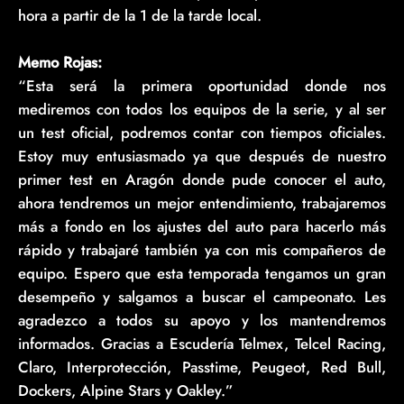
hora a partir de la 1 de la tarde local.
Memo Rojas:
“Esta será la primera oportunidad donde nos
mediremos con todos los equipos de la serie, y al ser
un test oficial, podremos contar con tiempos oficiales.
Estoy muy entusiasmado ya que después de nuestro
primer test en Aragón donde pude conocer el auto,
ahora tendremos un mejor entendimiento, trabajaremos
más a fondo en los ajustes del auto para hacerlo más
rápido y trabajaré también ya con mis compañeros de
equipo. Espero que esta temporada tengamos un gran
desempeño y salgamos a buscar el campeonato. Les
agradezco a todos su apoyo y los mantendremos
informados. Gracias a Escudería Telmex, Telcel Racing,
Claro, Interprotección, Passtime, Peugeot, Red Bull,
Dockers, Alpine Stars y Oakley.”