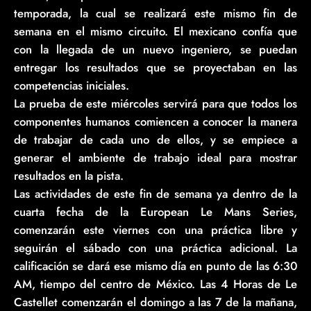
temporada, la cual se realizará este mismo fin de
semana en el mismo circuito. El mexicano confía que
con la llegada de un nuevo ingeniero, se puedan
entregar los resultados que se proyectaban en las
competencias iniciales.
La prueba de este miércoles servirá para que todos los
componentes humanos comiencen a conocer la manera
de trabajar de cada uno de ellos, y se empiece a
generar el ambiente de trabajo ideal para mostrar
resultados en la pista.
Las actividades de este fin de semana ya dentro de la
cuarta fecha de la European Le Mans Series,
comenzarán este viernes con una práctica libre y
seguirán el sábado con una práctica adicional. La
calificación se dará ese mismo día en punto de las 6:30
AM, tiempo del centro de México. Las 4 Horas de Le
Castellet comenzarán el domingo a las 7 de la mañana,