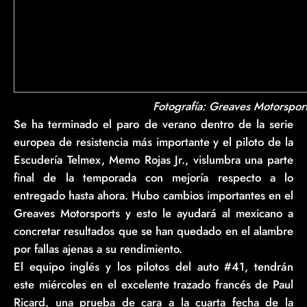
Fotografía: Greaves Motorspor
Se ha terminado el paro de verano dentro de la serie
europea de resistencia más importante y el piloto de la
Escudería Telmex, Memo Rojas Jr., vislumbra una parte
final de la temporada con mejoría respecto a lo
entregado hasta ahora. Hubo cambios importantes en el
Greaves Motorsports y esto le ayudará al mexicano a
concretar resultados que se han quedado en el alambre
por fallas ajenas a su rendimiento.
El equipo inglés y los pilotos del auto #41, tendrán
este miércoles en el excelente trazado francés de Paul
Ricard, una prueba de cara a la cuarta fecha de la