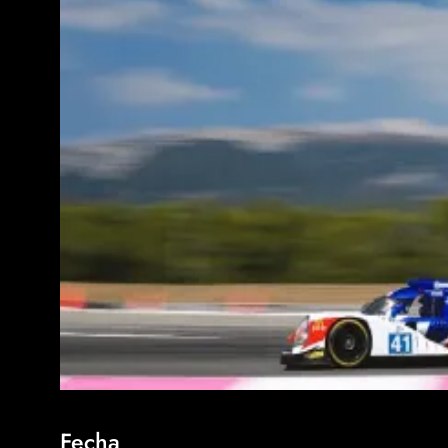
Fecha