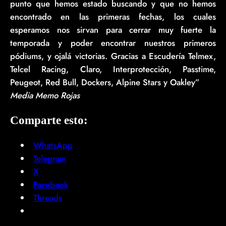
punto que hemos estado buscando y que no hemos
encontrado en las primeras fechas, los cuales
esperamos nos sirvan para cerrar muy fuerte la
temporada y poder encontrar nuestros primeros
pódiums, y ojalá victorias. Gracias a Escudería Telmex,
Telcel Racing, Claro, Interprotección, Passtime,
Peugeot, Red Bull, Dockers, Alpine Stars y Oakley”
Media Memo Rojas
Comparte esto:
WhatsApp
Telegram
X
Facebook
Threads