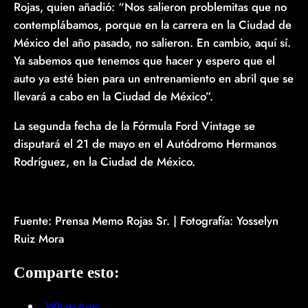
Rojas, quien añadió: “Nos salieron problemitas que no
contemplábamos, porque en la carrera en la Ciudad de
México del año pasado, no salieron. En cambio, aquí sí.
Ya sabemos que tenemos que hacer y espero que el
auto ya esté bien para un entrenamiento en abril que se
llevará a cabo en la Ciudad de México”.
La segunda fecha de la Fórmula Ford Vintage se
disputará el 21 de mayo en el Autódromo Hermanos
Rodríguez, en la Ciudad de México.
Fuente: Prensa Memo Rojas Sr. | Fotografía: Yosselyn
Ruiz Mora
Comparte esto:
WhatsApp