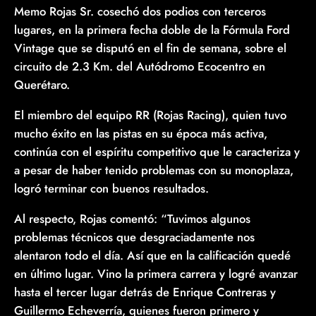
Memo Rojas Sr. cosechó dos podios con terceros
lugares, en la primera fecha doble de la Fórmula Ford
Vintage que se disputó en el fin de semana, sobre el
circuito de 2.3 Km. del Autódromo Ecocentro en
Querétaro.
El miembro del equipo RR (Rojas Racing), quien tuvo
mucho éxito en las pistas en su época más activa,
continúa con el espíritu competitivo que le caracteriza y
a pesar de haber tenido problemas con su monoplaza,
logró terminar con buenos resultados.
Al respecto, Rojas comentó: “Tuvimos algunos
problemas técnicos que desgraciadamente nos
alentaron todo el día. Así que en la calificación quedé
en último lugar. Vino la primera carrera y logré avanzar
hasta el tercer lugar detrás de Enrique Contreras y
Guillermo Echeverría, quienes fueron primero y