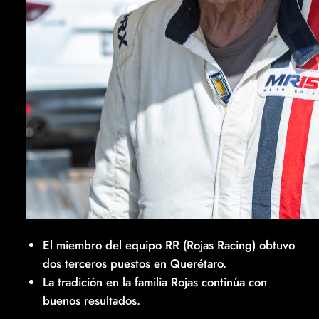
El miembro del equipo RR (Rojas Racing) obtuvo
dos terceros puestos en Querétaro.
La tradición en la familia Rojas continúa con
buenos resultados.