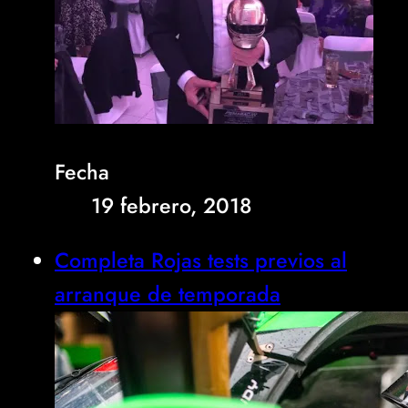
Fecha
19 febrero, 2018
Completa Rojas tests previos al
arranque de temporada