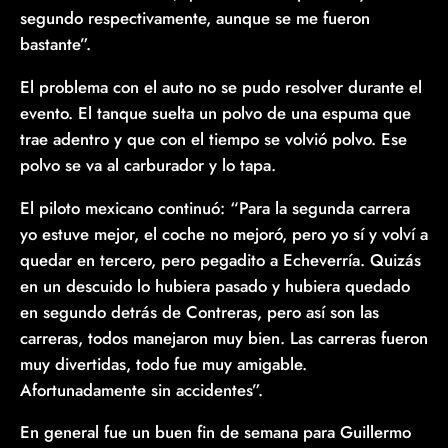
segundo respectivamente, aunque se me fueron
bastante”.
El problema con el auto no se pudo resolver durante el
evento. El tanque suelta un polvo de una espuma que
trae adentro y que con el tiempo se volvió polvo. Ese
polvo se va al carburador y lo tapa.
El piloto mexicano continuó: “Para la segunda carrera
yo estuve mejor, el coche no mejoró, pero yo sí y volví a
quedar en tercero, pero pegadito a Echeverría. Quizás
en un descuido lo hubiera pasado y hubiera quedado
en segundo detrás de Contreras, pero así son las
carreras, todos manejaron muy bien. Las carreras fueron
muy divertidas, todo fue muy amigable.
Afortunadamente sin accidentes”.
En general fue un buen fin de semana para Guillermo