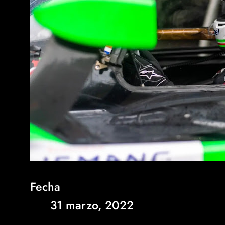
Fecha
31 marzo, 2022