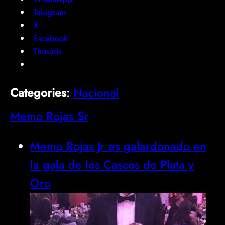
Telegram
X
Facebook
Threads
Categories
:
Nacional
Memo Rojas Sr
Memo Rojas Jr es galardonado en
la gala de los Cascos de Plata y
Oro