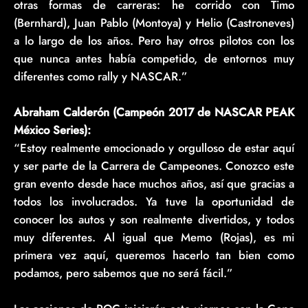
otras formas de carreras: he corrido con Timo
(Bernhard), Juan Pablo (Montoya) y Helio (Castroneves)
a lo largo de los años. Pero hay otros pilotos con los
que nunca antes había competido, de entornos muy
diferentes como rally y NASCAR.”
Abraham Calderón (Campeón 2017 de NASCAR PEAK
México Series):
“Estoy realmente emocionado y orgulloso de estar aquí
y ser parte de la Carrera de Campeones. Conozco este
gran evento desde hace muchos años, así que gracias a
todos los involucrados. Ya tuve la oportunidad de
conocer los autos y son realmente divertidos, y todos
muy diferentes. Al igual que Memo (Rojas), es mi
primera vez aquí, queremos hacerlo tan bien como
podamos, pero sabemos que no será fácil.”