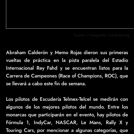
Fuente | Fotografía: Telcel Racing
Abraham Calderón y Memo Rojas dieron sus primeras
vueltas de práctica en la pista paralela del Estadio
Internacional Rey Fahd y se encuentran listos para la
Carrera de Campeones (Race of Champions, ROC), que
se llevará a cabo este fin de semana.
Los pilotos de Escudería Telmex-Telcel se medirán con
algunos de los mejores pilotos del mundo. Entre los
monarcas que participarán en el evento, hay pilotos de
Fórmula 1, IndyCar, NASCAR, Le Mans, Rally X y
Touring Cars, por mencionar a algunas categorías, que