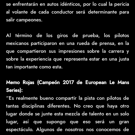
se enfrentarán en autos idénticos, por lo cual la pericia
al volante de cada conductor será determinante para
salir campeones.
Al término de los giros de prueba, los pilotos
mexicanos participaron en una rueda de prensa, en la
que compartieron sus impresiones sobre la carrera y
sobre la experiencia que representa estar en una justa
tan importante como esta.
Memo Rojas (Campeón 2017 de European Le Mans
Series):
“Es realmente bueno compartir la pista con pilotos de
tantas disciplinas diferentes. No creo que haya otro
lugar donde se junte esta mezcla de talento en un solo
lugar, así que supongo que eso será un gran
espectáculo. Algunos de nosotros nos conocemos de