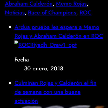
Abraham Calderón
, 
Memo Rojas
, 
Noticias
, 
Race of Champions
, 
ROC
Ardua prueba les espera a Memo
Rojas y Abraham Calderón en ROC
Fecha
30 enero, 2018
Culminan Rojas y Calderón el fin
de semana con una buena
actuación