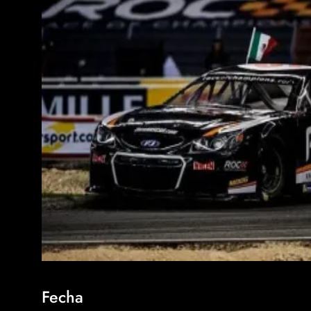
Fecha