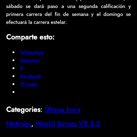
sábado se dará paso a una segunda calificación y
primera carrera del fin de semana y el domingo se
efectuará la carrera estelar.
Comparte esto:
WhatsApp
Telegram
X
Facebook
Threads
Categories
:
Última hora
Noticias
, 
World Series V8 3.5