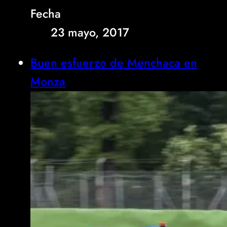
Fecha
23 mayo, 2017
Buen esfuerzo de Menchaca en
Monza