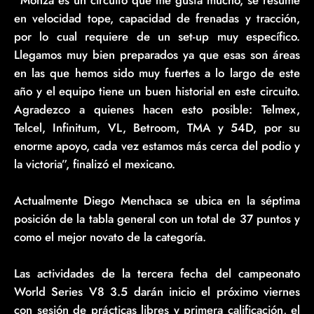
en velocidad tope, capacidad de frenadas y tracción,
por lo cual requiere de un set-up muy específico.
Llegamos muy bien preparados ya que esas son áreas
en las que hemos sido muy fuertes a lo largo de este
año y el equipo tiene un buen historial en este circuito.
Agradezco a quienes hacen esto posible: Telmex,
Telcel, Infinitum, VL, Betroom, TMA y 54D, por su
enorme apoyo, cada vez estamos más cerca del podio y
la victoria”, finalizó el mexicano.
Actualmente Diego Menchaca se ubica en la séptima
posición de la tabla general con un total de 37 puntos y
como el mejor novato de la categoría.
Las actividades de la tercera fecha del campeonato
World Series V8 3.5 darán inicio el próximo viernes
con sesión de prácticas libres y primera calificación, el