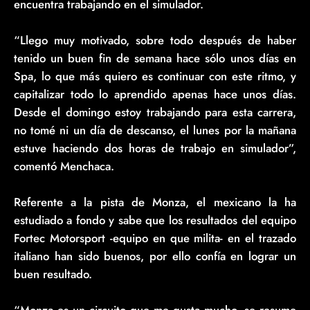
encuentra trabajando en el simulador.
“Llego muy motivado, sobre todo después de haber
tenido un buen fin de semana hace sólo unos días en
Spa, lo que más quiero es continuar con este ritmo, y
capitalizar todo lo aprendido apenas hace unos días.
Desde el domingo estoy trabajando para esta carrera,
no tomé ni un día de descanso, el lunes por la mañana
estuve haciendo dos horas de trabajo en simulador”,
comentó Menchaca.
Referente a la pista de Monza, el mexicano la ha
estudiado a fondo y sabe que los resultados del equipo
Fortec Motorsport -equipo en que milita- en el trazado
italiano han sido buenos, por ello confía en lograr un
buen resultado.
“Monza es un circuito que me gusta mucho, se resume