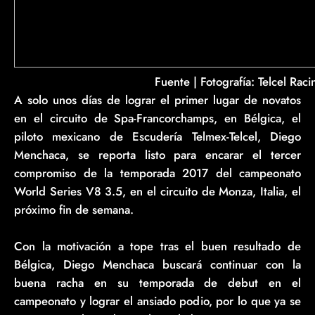
Fuente | Fotografí­a: Telcel Raci
A solo unos días de lograr el primer lugar de novatos
en el circuito de Spa-Francorchamps, en Bélgica, el
piloto mexicano de Escudería Telmex-Telcel, Diego
Menchaca, se reporta listo para encarar el tercer
compromiso de la temporada 2017 del campeonato
World Series V8 3.5, en el circuito de Monza, Italia, el
próximo fin de semana.
Con la motivación a tope tras el buen resultado de
Bélgica, Diego Menchaca buscará continuar con la
buena racha en su temporada de debut en el
campeonato y lograr el ansiado podio, por lo que ya se