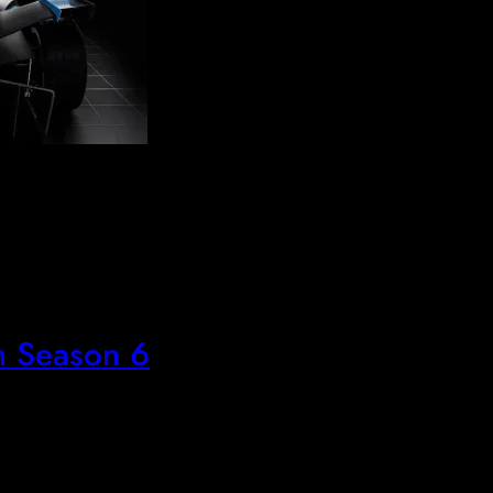
n Season 6