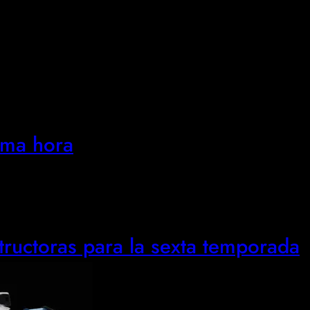
ima hora
tructoras para la sexta temporada