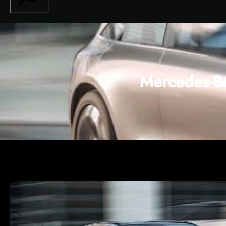
Mercedes-Be