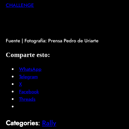
CHALLENGE
Fuente | Fotografía: Prensa Pedro de Uriarte
Comparte esto:
WhatsApp
Telegram
X
Facebook
Threads
Categories
:
Rally