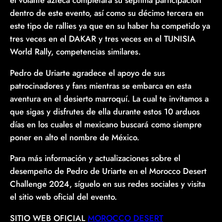
dentro de este evento, así como su décimo tercera en
este tipo de rallies ya que en su haber ha competido ya
tres veces en el DAKAR y tres veces en el TUNISIA
World Rally, competencias similares.
Pedro de Uriarte agradece el apoyo de sus
patrocinadores y fans mientras se embarca en esta
aventura en el desierto marroquí. La cual te invitamos a
que sigas y disfrutes de ella durante estos 10 arduos
días en los cuales el mexicano buscará como siempre
poner en alto el nombre de México.
Para más información y actualizaciones sobre el
desempeño de Pedro de Uriarte en el Morocco Desert
Challenge 2024, síguelo en sus redes sociales y visita
el sitio web oficial del evento.
SITIO WEB OFICIAL
MOROCCO DESERT