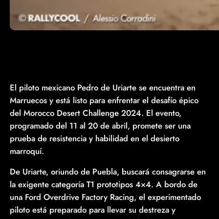
El piloto mexicano Pedro de Uriarte se encuentra en
Marruecos y está listo para enfrentar el desafío épico
del Morocco Desert Challenge 2024. El evento,
programado del 11 al 20 de abril, promete ser una
prueba de resistencia y habilidad en el desierto
marroquí.
De Uriarte, oriundo de Puebla, buscará consagrarse en
la exigente categoría T1 prototipos 4×4. A bordo de
una Ford Overdrive Factory Racing, el experimentado
piloto está preparado para llevar su destreza y