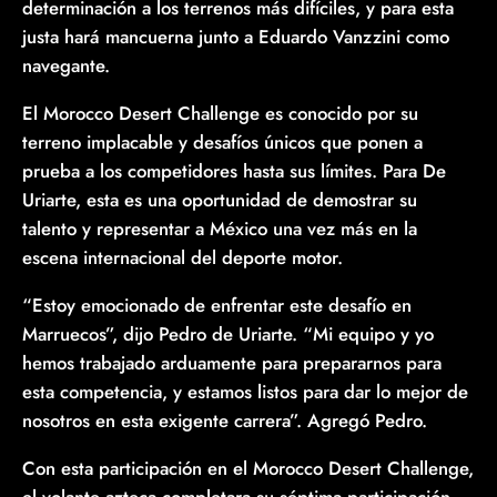
determinación a los terrenos más difíciles, y para esta
justa hará mancuerna junto a Eduardo Vanzzini como
navegante.
El Morocco Desert Challenge es conocido por su
terreno implacable y desafíos únicos que ponen a
prueba a los competidores hasta sus límites. Para De
Uriarte, esta es una oportunidad de demostrar su
talento y representar a México una vez más en la
escena internacional del deporte motor.
“Estoy emocionado de enfrentar este desafío en
Marruecos”, dijo Pedro de Uriarte. “Mi equipo y yo
hemos trabajado arduamente para prepararnos para
esta competencia, y estamos listos para dar lo mejor de
nosotros en esta exigente carrera”. Agregó Pedro.
Con esta participación en el Morocco Desert Challenge,
el volante azteca completara su séptima participación