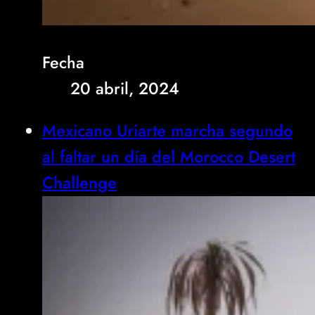
Fecha
20 abril, 2024
Mexicano Uriarte marcha segundo
al faltar un día del Morocco Desert
Challenge