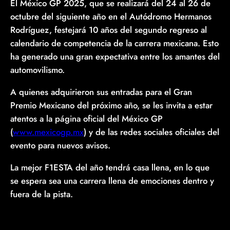
El México GP 2025, que se realizará del 24 al 26 de
octubre del siguiente año en el Autódromo Hermanos
Rodríguez, festejará 10 años del segundo regreso al
calendario de competencia de la carrera mexicana. Esto
ha generado una gran expectativa entre los amantes del
automovilismo.
A quienes adquirieron sus entradas para el Gran
Premio Mexicano del próximo año, se les invita a estar
atentos a la página oficial del México GP
(
www.mexicogp.mx
) y de las redes sociales oficiales del
evento para nuevos avisos.
La mejor F1ESTA del año tendrá casa llena, en lo que
se espera sea una carrera llena de emociones dentro y
fuera de la pista.