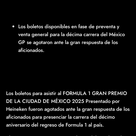
Los boletos disponibles en fase de preventa y
venta general para la décima carrera del México
GP se agotaron ante la gran respuesta de los
aficionados.
Los boletos para asistir al FORMULA 1 GRAN PREMIO
DE LA CIUDAD DE MÉXICO 2025 Presentado por
Heineken fueron agotados ante la gran respuesta de los
aficionados para presenciar la carrera del décimo
aniversario del regreso de Formula 1 al país.