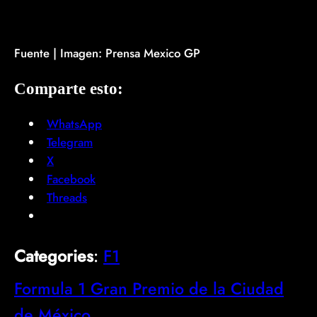
Fuente | Imagen: Prensa Mexico GP
Comparte esto:
WhatsApp
Telegram
X
Facebook
Threads
Categories
:
F1
Formula 1 Gran Premio de la Ciudad
de México