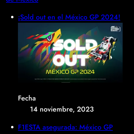
¡Sold out en el México GP 2024!
Fecha
14 noviembre, 2023
F1ESTA asegurada: México GP