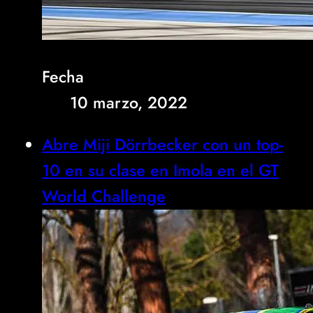
Fecha
10 marzo, 2022
Abre Miji Dörrbecker con un top-
10 en su clase en Imola en el GT
World Challenge