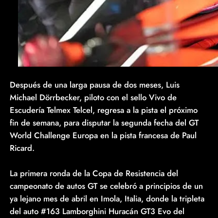
Después de una larga pausa de dos meses, Luis
Michael Dörrbecker, piloto con el sello Vivo de
Escudería Telmex Telcel, regresa a la pista el próximo
fin de semana, para disputar la segunda fecha del GT
World Challenge Europa en la pista francesa de Paul
Ricard.
La primera ronda de la Copa de Resistencia del
campeonato de autos GT se celebró a principios de un
ya lejano mes de abril en Imola, Italia, donde la tripleta
del auto #163 Lamborghini Huracán GT3 Evo del