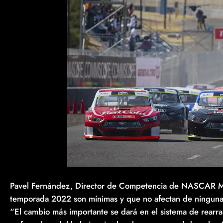
Pavel Fernández, Director de Competencia de NASCAR Méxi
temporada 2022 son mínimas y que no afectan de ninguna
“El cambio más importante se dará en el sistema de rearr