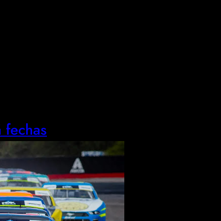
 fechas