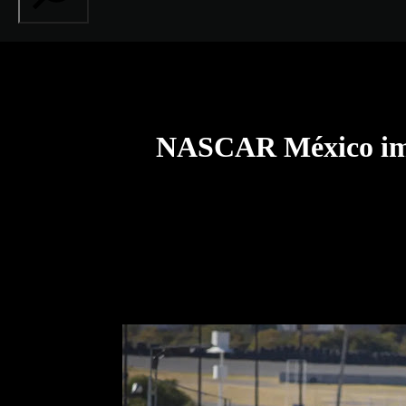
NASCAR México imp