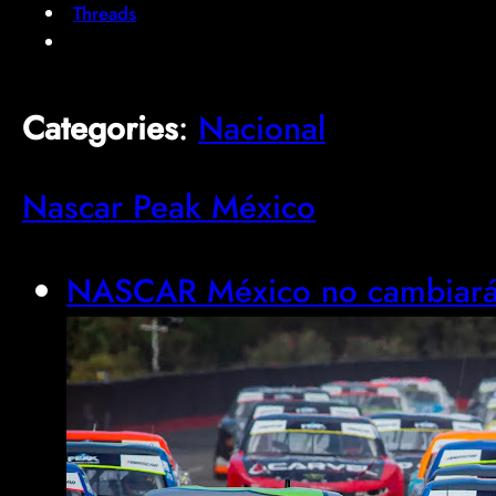
Threads
Categories
:
Nacional
Nascar Peak México
NASCAR México no cambiará