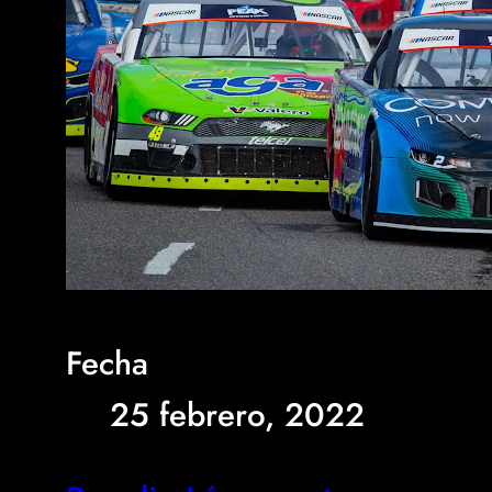
Fecha
25 febrero, 2022