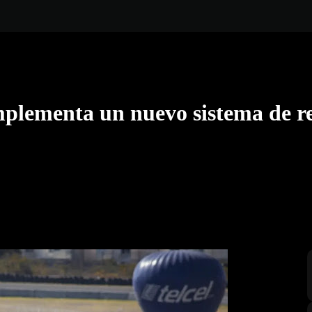
lementa un nuevo sistema de re