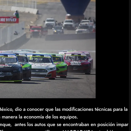
co, dio a conocer que las modificaciones técnicas para la
 manera la economía de los equipos.
anque, antes los autos que se encontraban en posición impar