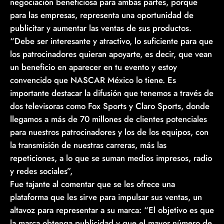
negociación beneficiosa para ambas partes, porque
para las empresas, representa una oportunidad de
publicitar y aumentar las ventas de sus productos.
“Debe ser interesante y atractivo, lo suficiente para que
los patrocinadores quieran apoyarte, es decir, que vean
un beneficio en aparecer en tu evento y estoy
convencido que NASCAR México lo tiene. Es
importante destacar la difusión que tenemos a través de
dos televisoras como Fox Sports y Claro Sports, donde
llegamos a más de 70 millones de clientes potenciales
para nuestros patrocinadores y los de los equipos, con
la transmisión de nuestras carreras, más las
repeticiones, a lo que se suman medios impresos, radio
y redes sociales”,
Fue tajante al comentar que se les ofrece una
plataforma que les sirve para impulsar sus ventas, un
altavoz para representar a su marca: “El objetivo es que
la marca obtenga publicidad y que el mayor número de