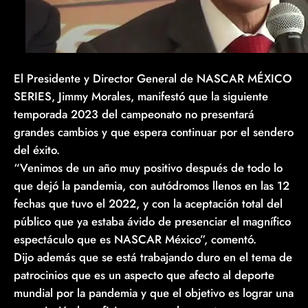
El Presidente y Director General de NASCAR MÉXICO
SERIES, Jimmy Morales, manifestó que la siguiente
temporada 2023 del campeonato no presentará
grandes cambios y que espera continuar por el sendero
del éxito.
“Venimos de un año muy positivo después de todo lo
que dejó la pandemia, con autódromos llenos en las 12
fechas que tuvo el 2022, y con la aceptación total del
público que ya estaba ávido de presenciar el magnífico
espectáculo que es NASCAR México”, comentó.
Dijo además que se está trabajando duro en el tema de
patrocinios que es un aspecto que afecto al deporte
mundial por la pandemia y que el objetivo es lograr una