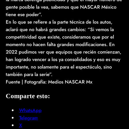
gente posible la vea, sabemos que NASCAR México
tiene ese poder”.
En lo que se refiere a la parte técnica de los autos,
aclaró que no habrá grandes cambios: “Si vemos la
competitividad que existe, consideramos que por el
momento no hacen falta grandes modificaciones. En
2022 pudimos ver que equipos que recién comienzan,
han logrado vencer a los ya consolidados y eso es muy
importante, no solamente para el espectáculo, sino
también para la serie”.
Fuente | Fotografía: Medios NASCAR Mx
Comparte esto:
WhatsApp
Telegram
X