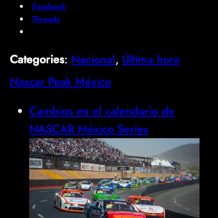
Facebook
Threads
Categories
:
Nacional
, 
Última hora
Nascar Peak México
Cambios en el calendario de
NASCAR México Series