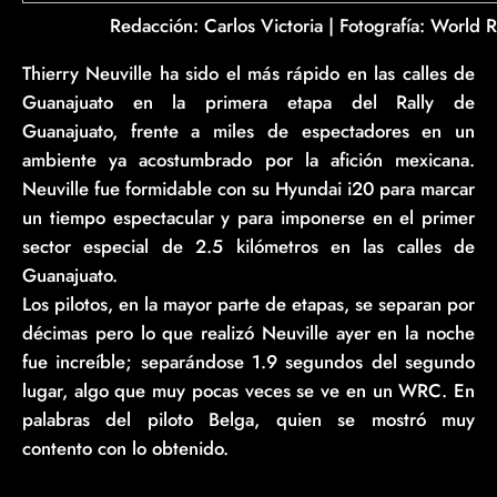
Redacción: Carlos Victoria | Fotografía: World 
Thierry Neuville ha sido el más rápido en las calles de
Guanajuato en la primera etapa del Rally de
Guanajuato, frente a miles de espectadores en un
ambiente ya acostumbrado por la afición mexicana.
Neuville fue formidable con su Hyundai i20 para marcar
un tiempo espectacular y para imponerse en el primer
sector especial de 2.5 kilómetros en las calles de
Guanajuato.
Los pilotos, en la mayor parte de etapas, se separan por
décimas pero lo que realizó Neuville ayer en la noche
fue increíble; separándose 1.9 segundos del segundo
lugar, algo que muy pocas veces se ve en un WRC. En
palabras del piloto Belga, quien se mostró muy
contento con lo obtenido.