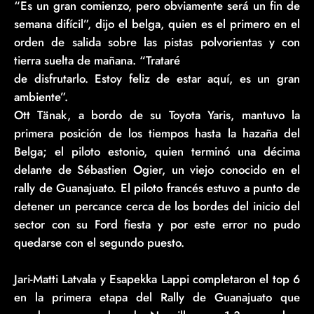
“Es un gran comienzo, pero obviamente será un fin de
semana difícil”, dijo el belga, quien es el primero en el
orden de salida sobre las pistas polvorientas y con
tierra suelta de mañana. “Trataré
de disfrutarlo. Estoy feliz de estar aquí, es un gran
ambiente”.
Ott Tänak, a bordo de su Toyota Yaris, mantuvo la
primera posición de los tiempos hasta la hazaña del
Belga; el piloto estonio, quien terminó una décima
delante de Sébastien Ogier, un viejo conocido en el
rally de Guanajuato. El piloto francés estuvo a punto de
detener un percance cerca de los bordes del inicio del
sector con su Ford fiesta y por este error no pudo
quedarse con el segundo puesto.
Jari-Matti Latvala y Esapekka Lappi completaron el top 6
en la primera etapa del Rally de Guanajuato que