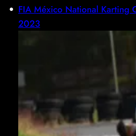
FIA México National Karting 
2023