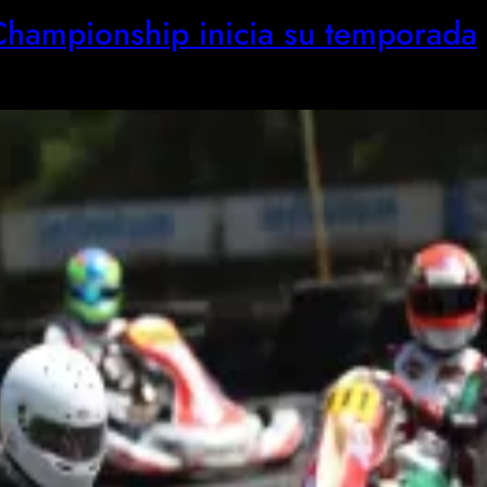
Championship inicia su temporada