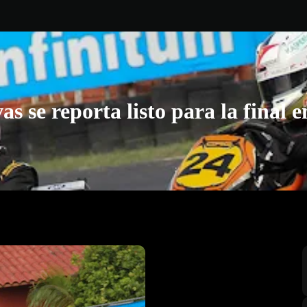
as se reporta listo para la final 