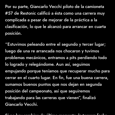
Por su parte, Giancarlo Vecchi piloto de la camioneta
#57 de Restonic calificó a ésta como una carrera muy
complicada a pesar de mejorar de la práctica a la
clasificación, lo que le alcanzó para arrancar en cuarta
posición.
“Estuvimos peleando entre el segundo y tercer lugar;
luego de una re arrancada nos chocaron y tuvimos
problemas mecánicos, entramos a pits perdiendo todo
lo logrado y relegándome. Aun así, seguimos
empujando porque teníamos que recuperar mucho para
cerrar en el cuarto lugar. En fin, fue una buena carrera,
sumamos buenos puntos que nos dejan en segunda
posición del campeonato, así que seguiremos
trabajando para las carreras que vienen”, finalizó
Giancarlo Vecchi.