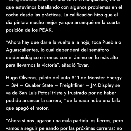
que estuvimos batallando con algunos problemas en el
coche desde las prácticas. La calificación hizo que el
día pintara mucho mejor ya que arranqué en la cuarta
posición de los PEAK.
“Ahora hay que darle la vuelta a la hoja, toca Puebla o
Aguascalientes, lo cual dependerá del semáforo
epidemiológico e iremos con el ánimo en lo más alto
para llevarnos la victoria”, añadió Tovar.
Hugo Oliveras, piloto del auto #11 de Monster Energy
– 3M – Quaker State – Freightliner – JM Displey se
va de San Luis Potosí triste y frustrado por no haber
podido arrancar la carrera, “de la nada hubo una falla
que apagó el motor.
“Ahora sí nos jugaron una mala partida los fierros, pero
vamos a seguir peleando por las próximas carreras; no