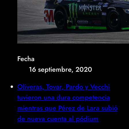
Fecha
16 septiembre, 2020
Oliveras, Tovar, Pardo y Vecchi
tuvieron una dura competencia
mientras que Pérez de Lara subió
de nueva cuenta al pódium