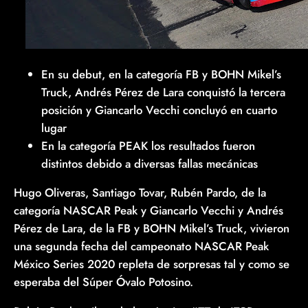
En su debut, en la categoría FB y BOHN Mikel’s
Truck, Andrés Pérez de Lara conquistó la tercera
posición y Giancarlo Vecchi concluyó en cuarto
lugar
En la categoría PEAK los resultados fueron
distintos debido a diversas fallas mecánicas
Hugo Oliveras, Santiago Tovar, Rubén Pardo, de la
categoría NASCAR Peak y Giancarlo Vecchi y Andrés
Pérez de Lara, de la FB y BOHN Mikel’s Truck, vivieron
una segunda fecha del campeonato NASCAR Peak
México Series 2020 repleta de sorpresas tal y como se
esperaba del Súper Óvalo Potosino.