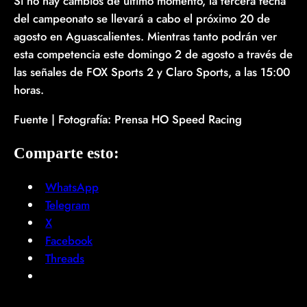
Si no hay cambios de último momento, la tercera fecha
del campeonato se llevará a cabo el próximo 20 de
agosto en Aguascalientes. Mientras tanto podrán ver
esta competencia este domingo 2 de agosto a través de
las señales de FOX Sports 2 y Claro Sports, a las 15:00
horas.
Fuente | Fotografía: Prensa HO Speed Racing
Comparte esto:
WhatsApp
Telegram
X
Facebook
Threads