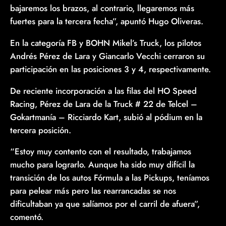
bajaremos los brazos, al contrario, llegaremos más
fuertes para la tercera fecha”, apuntó Hugo Oliveras.
En la categoría FB y BOHN Mikel’s Truck, los pilotos
Andrés Pérez de Lara y Giancarlo Vecchi cerraron su
participación en las posiciones 3 y 4, respectivamente.
De reciente incorporación a las filas del HO Speed
Racing, Pérez de Lara de la Truck # 22 de Telcel –
Gokartmanía – Ricciardo Kart, subió al pódium en la
tercera posición.
“Estoy muy contento con el resultado, trabajamos
mucho para lograrlo. Aunque ha sido muy difícil la
transición de los autos Fórmula a las Pickups, teníamos
para pelear más pero las rearrancadas se nos
dificultaban ya que salíamos por el carril de afuera”,
comentó.