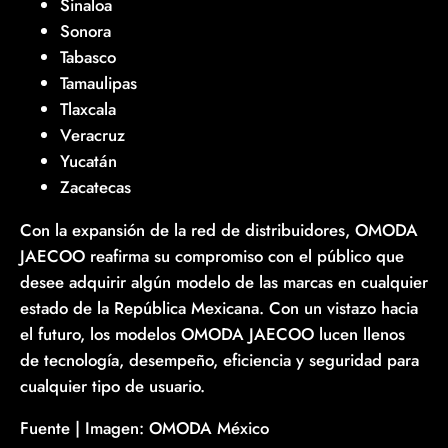
Sinaloa
Sonora
Tabasco
Tamaulipas
Tlaxcala
Veracruz
Yucatán
Zacatecas
Con la expansión de la red de distribuidores, OMODA
JAECOO reafirma su compromiso con el público que
desee adquirir algún modelo de las marcas en cualquier
estado de la República Mexicana. Con un vistazo hacia
el futuro, los modelos OMODA JAECOO lucen llenos
de tecnología, desempeño, eficiencia y seguridad para
cualquier tipo de usuario.
Fuente | Imagen: OMODA México