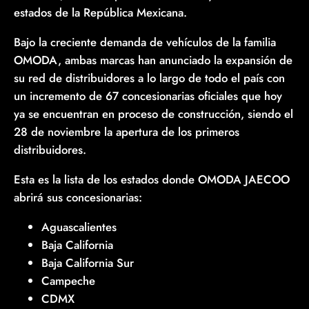
estados de la República Mexicana.
Bajo la creciente demanda de vehículos de la familia
OMODA, ambas marcas han anunciado la expansión de
su red de distribuidores a lo largo de todo el país con
un incremento de 67 concesionarias oficiales que hoy
ya se encuentran en proceso de construcción, siendo el
28 de noviembre la apertura de los primeros
distribuidores.
Esta es la lista de los estados donde OMODA JAECOO
abrirá sus concesionarias:
Aguascalientes
Baja California
Baja California Sur
Campeche
CDMX