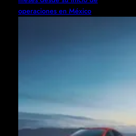
operaciones en México