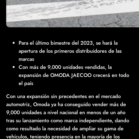
Para el último bimestre del 2023, se hará la
apertura de los primeros distribuidores de las
marcas
Con más de 9,000 unidades vendidas, la
expansión de OMODA JAECOO crecerá en todo
el país
Con una expansión sin precedentes en el mercado
automotriz, Omoda ya ha conseguido vender más de
9,000 unidades a nivel nacional en menos de un año
tras su lanzamiento como marca independiente, dando
como resultado la necesidad de ampliar su gama de
vehículos, teniendo presencia en la mayoría de los