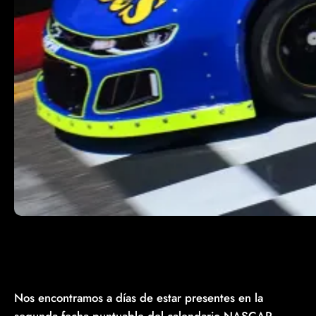
Nos encontramos a días de estar presentes en la
segunda fecha puntuable del calendario NASCAR