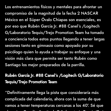
Los entrenamientos físicos y mentales para afrontar un
compromiso de la magnitud de la fecha 2 NASCAR
México en el Súper Óvalo Chiapas son esenciales, es
por eso que Rubén García Jr. #88 Canel´s /Logitech
G/Laboratorio Tequis/Trejo Promotion Team ha tomado
a conciencia todos estos puntos llegando a tener largas
sesiones tanto en gimnasio como apoyado por su
psicólogo quien lo ayuda a trabajar su enfoque y una
visión más clara que permita ser tanto Rubén como
Santiago los mejor preparados de la parrilla.
Rubén García Jr. #88 Canel´s /Logitech G/Laboratorio
Tequis/Trejo Promotion Team
“Definitivamente llega la pista que consideraría más
complicada del calendario, ahora con la suma de que
vamos a tener temperaturas cercanas a los 40°. Sé que