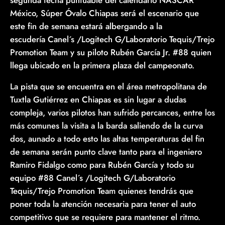
México, Súper Óvalo Chiapas será el escenario que
este fin de semana estará albergando a la
escudería Canel´s /Logitech G/Laboratorio Tequis/Trejo
Promotion Team y su piloto Rubén García Jr. #88 quien
llega ubicado en la primera plaza del campeonato.
La pista que se encuentra en el área metropolitana de
Tuxtla Gutiérrez en Chiapas es sin lugar a dudas
compleja, varios pilotos han sufrido percances, entre los
más comunes la visita a la barda saliendo de la curva
dos, aunado a todo esto las altas temperaturas del fin
de semana serán punto clave tanto para el ingeniero
Ramiro Fidalgo como para Rubén García y todo su
equipo #88 Canel´s /Logitech G/Laboratorio
Tequis/Trejo Promotion Team quienes tendrás que
poner toda la atención necesaria para tener el auto
competitivo que se requiere para mantener el ritmo.