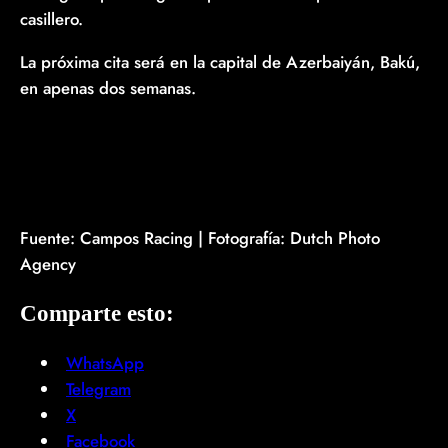
casillero.
La próxima cita será en la capital de Azerbaiyán, Bakú,
en apenas dos semanas.
Fuente: Campos Racing | Fotografía: Dutch Photo
Agency
Comparte esto:
WhatsApp
Telegram
X
Facebook