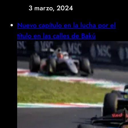
3 marzo, 2024
Nuevo capítulo en la lucha por el
título en las calles de Bakú