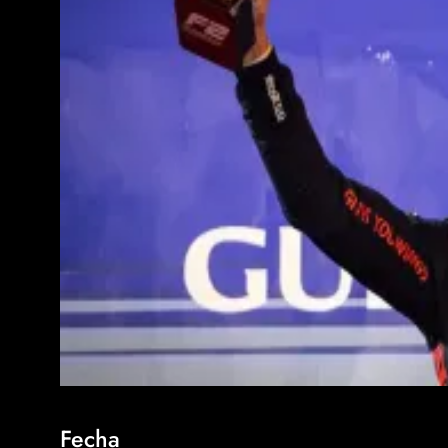
Fecha