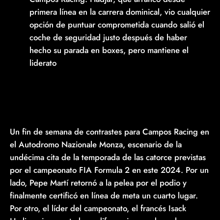
primera línea en la carrera dominical, vio cualquier
opción de puntuar comprometida cuando salió el
coche de seguridad justo después de haber
hecho su parada en boxes, pero mantiene el
liderato
Un fin de semana de contrastes para Campos Racing en
el Autodromo Nazionale Monza, escenario de la
undécima cita de la temporada de las catorce previstas
por el campeonato FIA Formula 2 en este 2024. Por un
lado, Pepe Martí retornó a la pelea por el podio y
finalmente certificó en línea de meta un cuarto lugar.
Por otro, el líder del campeonato, el francés Isack