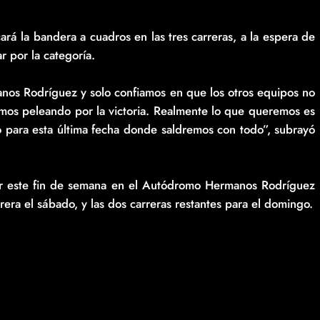
rá la bandera a cuadros en las tres carreras, a la espera de
 por la categoría.
s Rodríguez y solo confiamos en que los otros equipos no
mos peleando por la victoria. Realmente lo que queremos es
ho para esta última fecha donde saldremos con todo”, subrayó
r este fin de semana en el Autódromo Hermanos Rodríguez
rrera el sábado, y las dos carreras restantes para el domingo.