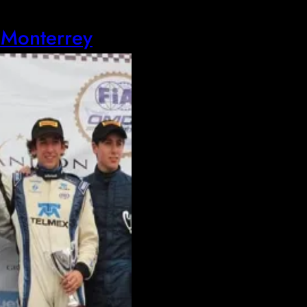
 Monterrey