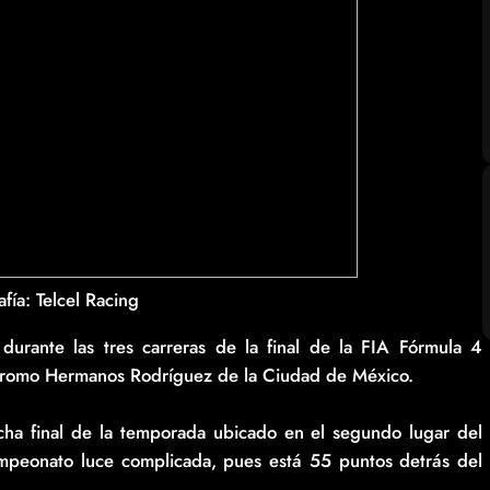
fía: Telcel Racing
durante las tres carreras de la final de la FIA Fórmula 4
dromo Hermanos Rodríguez de la Ciudad de México.
echa final de la temporada ubicado en el segundo lugar del
mpeonato luce complicada, pues está 55 puntos detrás del