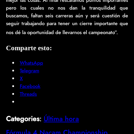
pero los cuales no nos dan la tranquilidad que
buscamos, faltan seis carreras aún y será cuestión de
seguir trabajando para tener un cierre importante que
nos dé la oportunidad de llevarnos el campeonato”.
Comparte esto:
WhatsApp
Telegram
X
Facebook
Threads
Categories
:
Última hora
Fórmula 4 Nacam Championship
, 