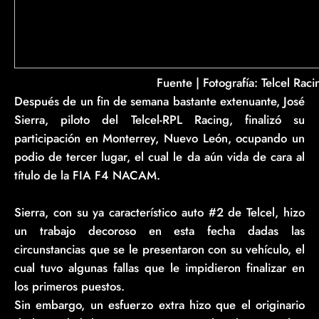
Fuente | Fotografí­a: Telcel Raci
Después de un fin de semana bastante extenuante, José
Sierra, piloto del Telcel-RPL Racing, finalizó su
participación en Monterrey, Nuevo León, ocupando un
podio de tercer lugar, el cual le da aún vida de cara al
título de la FIA F4 NACAM.
Sierra, con su ya característico auto #2 de Telcel, hizo
un trabajo decoroso en esta fecha dadas las
circunstancias que se le presentaron con su vehículo, el
cual tuvo algunas fallas que le impidieron finalizar en
los primeros puestos.
Sin embargo, un esfuerzo extra hizo que el originario