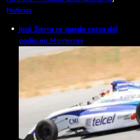
Noticias
José Sierra se queda cerca del
podio en Monterrey