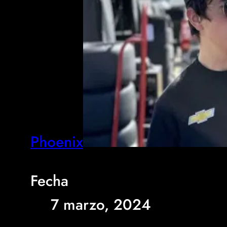
Phoenix
Fecha
7 marzo, 2024