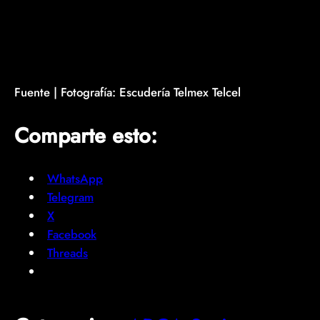
Fuente | Fotografía: Escudería Telmex Telcel
Comparte esto:
WhatsApp
Telegram
X
Facebook
Threads