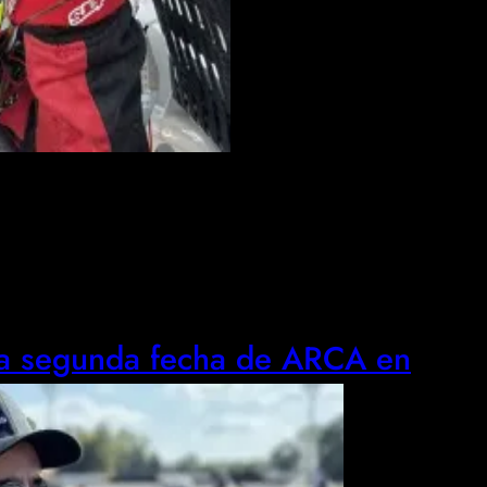
ra segunda fecha de ARCA en