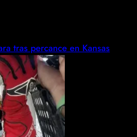
ra tras percance en Kansas