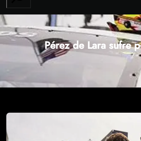
Pérez de Lara sufre 