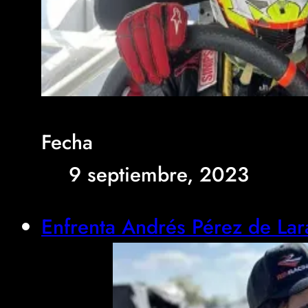
Fecha
9 septiembre, 2023
Enfrenta Andrés Pérez de La