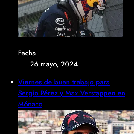
Fecha
26 mayo, 2024
Viernes de buen trabajo para
Sergio Pérez y Max Verstappen en
Mónaco