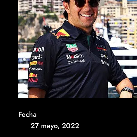
Fecha
27 mayo, 2022