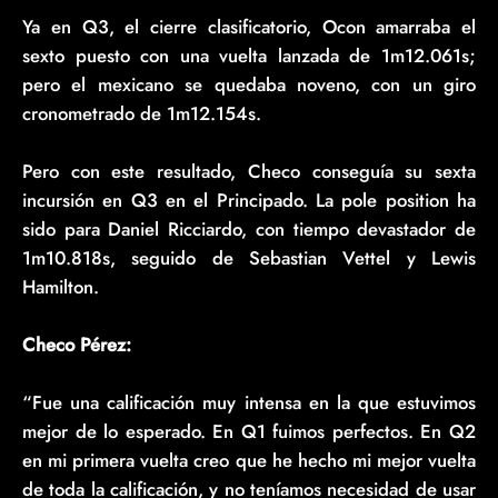
Ya en Q3, el cierre clasificatorio, Ocon amarraba el
sexto puesto con una vuelta lanzada de 1m12.061s;
pero el mexicano se quedaba noveno, con un giro
cronometrado de 1m12.154s.
Pero con este resultado, Checo conseguía su sexta
incursión en Q3 en el Principado. La pole position ha
sido para Daniel Ricciardo, con tiempo devastador de
1m10.818s, seguido de Sebastian Vettel y Lewis
Hamilton.
Checo Pérez:
“Fue una calificación muy intensa en la que estuvimos
mejor de lo esperado. En Q1 fuimos perfectos. En Q2
en mi primera vuelta creo que he hecho mi mejor vuelta
de toda la calificación, y no teníamos necesidad de usar