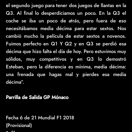
el segundo juego para tener dos juegos de llantas en la
Q3. Al final lo desperdiciamos un poco. En la Q3 el
coche se iba un poco de atrás, pero fuera de eso
necesitábamos media décima para estar sextos. Nos
cambió mucho la película de estar sextos a novenos.
Fuimos perfecto en Q1 Y Q2 y en Q3 se perdió esa
décima que hizo falta el día de hoy. Pero estuvimos muy
sólidos, muy competitivos y en Q3 lo demostró
Esteban, pero la diferencia es mínima, media décima:
una frenada que hagas mal y pierdes esa media
décima”.
Parrilla de Salida GP Mónaco
Fecha 6 de 21 Mundial F1 2018
(Provisional)