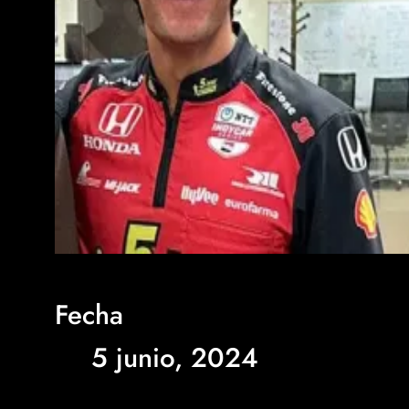
Fecha
5 junio, 2024