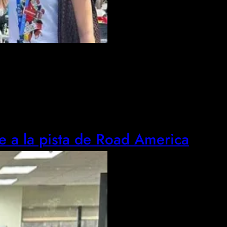
nte a la pista de Road America