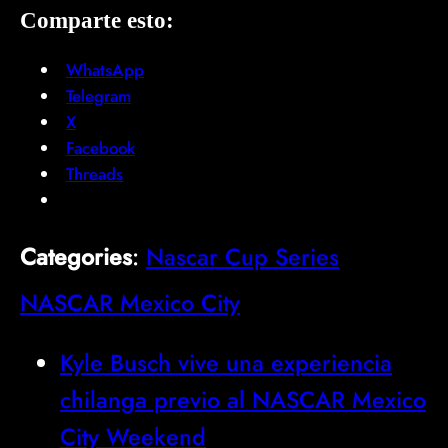
Comparte esto:
WhatsApp
Telegram
X
Facebook
Threads
Categories
:
Nascar Cup Series
NASCAR Mexico City
Kyle Busch vive una experiencia
chilanga previo al NASCAR Mexico
City Weekend