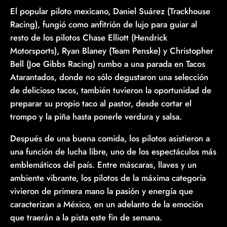
El popular piloto mexicano, Daniel Suárez (Trackhouse
Racing), fungió como anfitrión de lujo para guiar al
resto de los pilotos Chase Elliott (Hendrick
Motorsports), Ryan Blaney (Team Penske) y Christopher
Bell (Joe Gibbs Racing) rumbo a una parada en Tacos
Atarantados, donde no sólo degustaron una selección
de delicioso tacos, también tuvieron la oportunidad de
preparar su propio taco al pastor, desde cortar el
trompo y la piña hasta ponerle verdura y salsa.
Después de una buena comida, los pilotos asistieron a
una función de lucha libre, uno de los espectáculos más
emblemáticos del país. Entre máscaras, llaves y un
ambiente vibrante, los pilotos de la máxima categoría
vivieron de primera mano la pasión y energía que
caracterizan a México, en un adelanto de la emoción
que traerán a la pista este fin de semana.