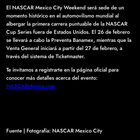
El NASCAR Mexico City Weekend será sede de un
momento histórico en el automovilismo mundial al
albergar la primera carrera puntuable de la NASCAR
Cup Series fuera de Estados Unidos. El 26 de febrero
se llevará a cabo la Preventa Banamex, mientras que la
Venta General iniciará a partir del 27 de febrero, a
través del sistema de Ticketmaster.
Te invitamos a registrarte en la página oficial para
conocer más detalles acerca del evento:
NASCARMexico.com
Fuente | Fotografía: NASCAR Mexico City