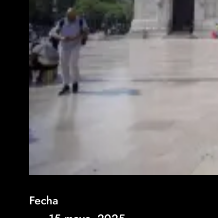
Fecha