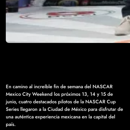
En camino al increíble fin de semana del NASCAR
Mexico City Weekend los próximos 13, 14 y 15 de
junio, cuatro destacados pilotos de la NASCAR Cup
Series llegaron a la Ciudad de México para disfrutar de
una auténtica experiencia mexicana en la capital del
país.