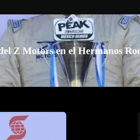
del Z Motors en el Hermanos Ro