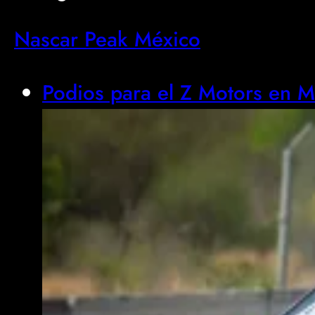
Nascar Peak México
Podios para el Z Motors en M