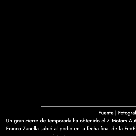
Fuente | Fotogra
Un gran cierre de temporada ha obtenido el Z Motors A
Franco Zanella subió al podio en la fecha final de la FedE