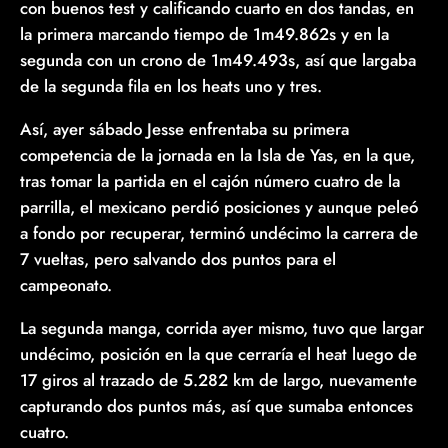
con buenos test y calificando cuarto en dos tandas, en
la primera marcando tiempo de 1m49.862s y en la
segunda con un crono de 1m49.493s, así que largaba
de la segunda fila en los heats uno y tres.
Así, ayer sábado Jesse enfrentaba su primera
competencia de la jornada en la Isla de Yas, en la que,
tras tomar la partida en el cajón número cuatro de la
parrilla, el mexicano perdió posiciones y aunque peleó
a fondo por recuperar, terminó undécimo la carrera de
7 vueltas, pero salvando dos puntos para el
campeonato.
La segunda manga, corrida ayer mismo, tuvo que largar
undécimo, posición en la que cerraría el heat luego de
17 giros al trazado de 5.282 km de largo, nuevamente
capturando dos puntos más, así que sumaba entonces
cuatro.