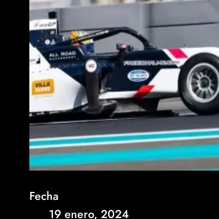
Fecha
19 enero, 2024