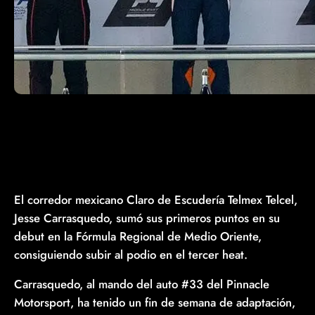
El corredor mexicano Claro de Escudería Telmex Telcel,
Jesse Carrasquedo, sumó sus primeros puntos en su
debut en la Fórmula Regional de Medio Oriente,
consiguiendo subir al podio en el tercer heat.
Carrasquedo, al mando del auto #33 del Pinnacle
Motorsport, ha tenido un fin de semana de adaptación,