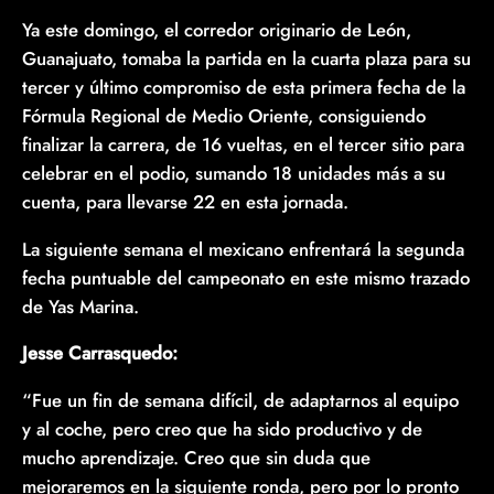
Ya este domingo, el corredor originario de León,
Guanajuato, tomaba la partida en la cuarta plaza para su
tercer y último compromiso de esta primera fecha de la
Fórmula Regional de Medio Oriente, consiguiendo
finalizar la carrera, de 16 vueltas, en el tercer sitio para
celebrar en el podio, sumando 18 unidades más a su
cuenta, para llevarse 22 en esta jornada.
La siguiente semana el mexicano enfrentará la segunda
fecha puntuable del campeonato en este mismo trazado
de Yas Marina.
Jesse Carrasquedo:
“Fue un fin de semana difícil, de adaptarnos al equipo
y al coche, pero creo que ha sido productivo y de
mucho aprendizaje. Creo que sin duda que
mejoraremos en la siguiente ronda, pero por lo pronto