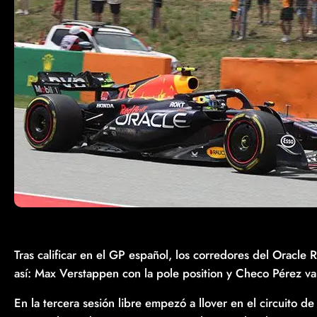
Tras calificar en el GP español, los corredores del Oracle 
así: Max Verstappen con la pole position y Checo Pérez va
En la tercera sesión libre empezó a llover en el circuito d