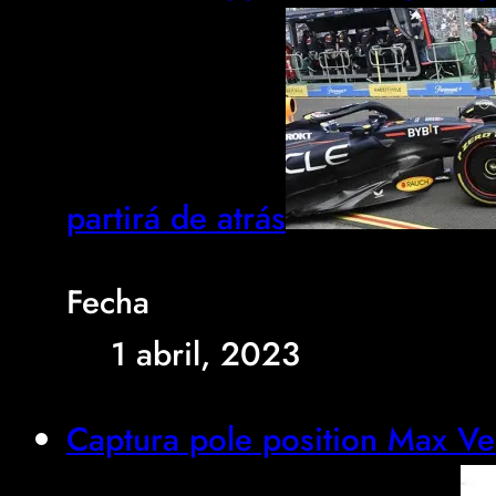
partirá de atrás
Fecha
1 abril, 2023
Captura pole position Max Ve