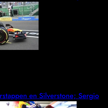
rstappen en Silverstone; Sergio