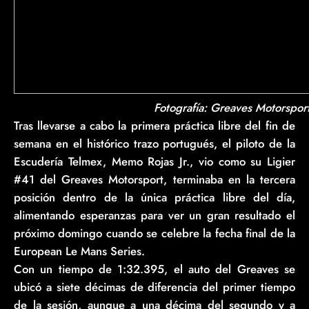
Fotografía: Greaves Motorspor
Tras llevarse a cabo la primera práctica libre del fin de
semana en el histórico trazo portugués, el piloto de la
Escudería Telmex, Memo Rojas Jr., vio como su Ligier
#41 del Greaves Motorsport, terminaba en la tercera
posición dentro de la única práctica libre del día,
alimentando esperanzas para ver un gran resultado el
próximo domingo cuando se celebre la fecha final de la
European Le Mans Series.
Con un tiempo de 1:32.395, el auto del Greaves se
ubicó a siete décimas de diferencia del primer tiempo
de la sesión, aunque a una décima del segundo y a