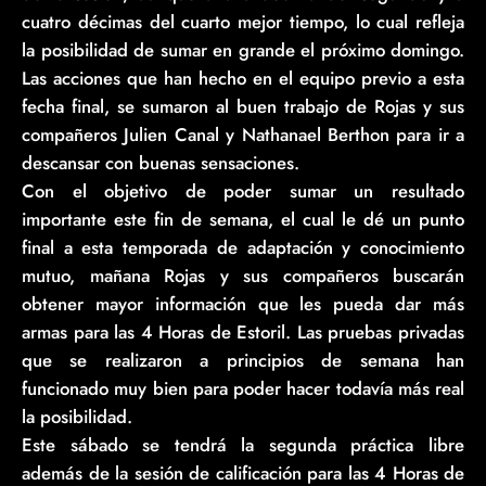
cuatro décimas del cuarto mejor tiempo, lo cual refleja
la posibilidad de sumar en grande el próximo domingo.
Las acciones que han hecho en el equipo previo a esta
fecha final, se sumaron al buen trabajo de Rojas y sus
compañeros Julien Canal y Nathanael Berthon para ir a
descansar con buenas sensaciones.
Con el objetivo de poder sumar un resultado
importante este fin de semana, el cual le dé un punto
final a esta temporada de adaptación y conocimiento
mutuo, mañana Rojas y sus compañeros buscarán
obtener mayor información que les pueda dar más
armas para las 4 Horas de Estoril. Las pruebas privadas
que se realizaron a principios de semana han
funcionado muy bien para poder hacer todavía más real
la posibilidad.
Este sábado se tendrá la segunda práctica libre
además de la sesión de calificación para las 4 Horas de