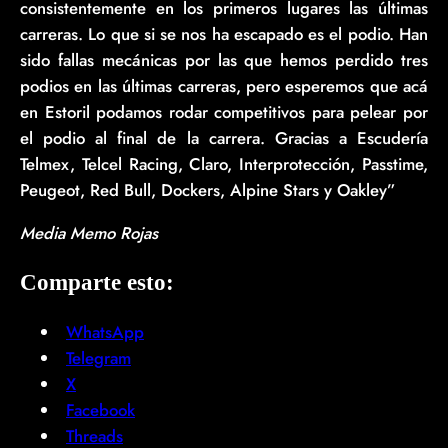
consistentemente en los primeros lugares las últimas
carreras. Lo que si se nos ha escapado es el podio. Han
sido fallas mecánicas por las que hemos perdido tres
podios en las últimas carreras, pero esperemos que acá
en Estoril podamos rodar competitivos para pelear por
el podio al final de la carrera. Gracias a Escudería
Telmex, Telcel Racing, Claro, Interprotección, Passtime,
Peugeot, Red Bull, Dockers, Alpine Stars y Oakley”
Media Memo Rojas
Comparte esto:
WhatsApp
Telegram
X
Facebook
Threads