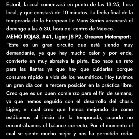
Estoril, la cual comenzará en punto de las 13:25, hora
local, y que constará de 10 minutos. La fecha final de la
temporada de la European Le Mans Series arrancará el
domingo a las 6:30, hora del centro de México.
MEMO ROJAS, #41, Ligier JS P2, Greaves Motorsport:
“Este es un gran circuito que está siendo muy
demandante, ya que hay mucho calor y por ende,
convierte en muy abrasiva la pista. Eso hace un reto
para las llantas ya que hay que cuidarlas porque
consume rápido la vida de los neumáticos. Hoy tuvimos
un gran día con la tercera posición en la práctica libre.
Creo que es un buen comienzo para el fin de semana,
ya que hemos seguido con el desarrollo del chasis
Ligier, el cual creo que hemos mejorado de como
estábamos al inicio de la temporada, cuando no
encontrábamos el balance correcto. Por el momento el
cual se siente mucho mejor y nos ha permitido rodar