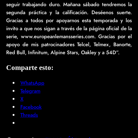
seguir trabajando duro. Mañana sábado tendremos la
segunda práctica y la calificación. Deséenos suerte.
Gracias a todos por apoyarnos esta temporada y los
invito a que nos sigan a través de la página oficial de la
serie, www.europeanlemansseries.com. Gracias por el
apoyo de mis patrocinadores Telcel, Telmex, Banorte,
Red Bull, Infinitum, Alpine Stars, Oakley y a 54D”.
Comparte esto:
WhatsApp
Telegram
X
Facebook
Threads