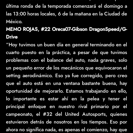
última ronda de la temporada comenzará el domingo a
las 13:00 horas locales, 6 de la mañana en la Ciudad de
México.
MEMO ROJAS, #22 Oreca07-Gibson DragonSpeed/G-
Drive
“Hoy tuvimos un buen día en general terminando en el
cuarto puesto en la práctica, a pesar de que tuvimos
problemas con el balance del auto, nada graves, solo
un pequeño error de los mecánicos que equivocaron el
setting aerodinámico. Eso ya fue corregido, pero creo
que el auto está en una ventana bastante buena, hay
oportunidad de mejorarlo. Estamos trabajando en ello,
lo importante es estar ahí en la pelea y tener el
principal enfoque en nuestro rival primario por el
campeonato, el #32 del United Autosports, quienes
estuvieron detrás de nosotros en los tiempos. Eso por
ahora no significa nada, es apenas el comienzo, hay que