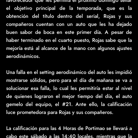
el objetivo principal de la temporada, que es la
obtención del título dentro del serial, Rojas y sus
compañeros cuentan con un auto que les ha dejado
buen sabor de boca en este primer día. A pesar de
haber terminado en el cuarto puesto, Rojas sabe que la
mejoría está al alcance de la mano con algunos ajustes
aerodinámicos.
Una falla en el setting aerodinámico del auto les impidió
mostrarse sólidos, pero para el día de mañana se va a
solucionar esa falla, lo cual les permitiría estar al nivel
de quienes lograron el mejor tiempo del día, el auto
gemelo del equipo, el #21. Ante ello, la calificación
luce prometedora para Rojas y sus compañeros.
La calificación para las 4 Horas de Portimao se llevará a
cabo este sábado a las 14:40 locales, mientras que la