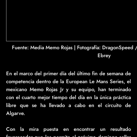
Fuente: Media Memo Rojas | Fotografía: DragonSpeed
Ebrey
En el marco del primer día del último fin de semana de
competencia dentro de la European Le Mans Series, el
mexicano Memo Rojas Jr y su equipo, han terminado
con el cuarto mejor tiempo del día en la única práctica
libre que se ha llevado a cabo en el circuito de
Algarve.
Con la mira puesta en encontrar un resultado
favorecedor que les permita el próximo domingo sellar