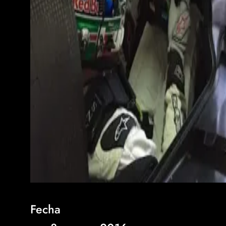
Fecha