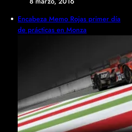
8 marzo, 2016
Encabeza Memo Rojas primer día
de prácticas en Monza