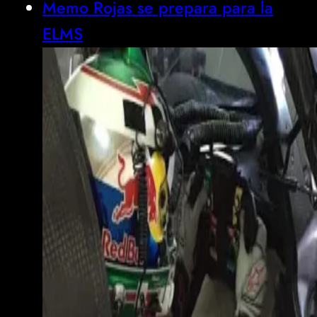
Memo Rojas se prepara para la
ELMS