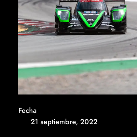
Fecha
21 septiembre, 2022