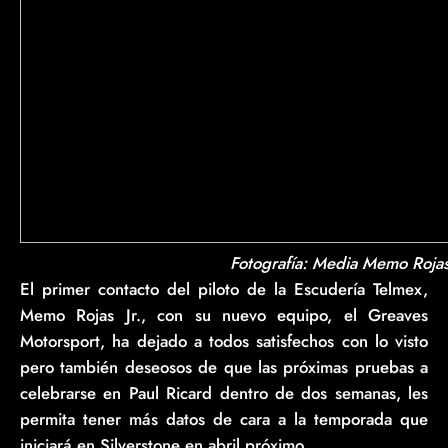
Fotografía: Media Memo Roja
El primer contacto del piloto de la Escudería Telmex,
Memo Rojas Jr., con su nuevo equipo, el Greaves
Motorsport, ha dejado a todos satisfechos con lo visto
pero también deseosos de que las próximas pruebas a
celebrarse en Paul Ricard dentro de dos semanas, les
permita tener más datos de cara a la temporada que
iniciará en Silverstone en abril próximo.