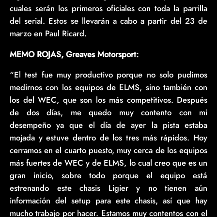
cuales serán los primeros oficiales con toda la parrilla
del serial. Estos se llevarán a cabo a partir del 23 de
marzo en Paul Ricard.
MEMO ROJAS, Greaves Motorsport:
“El test fue muy productivo porque no solo pudimos
medirnos con los equipos de ELMS, sino también con
los del WEC, que son los más competitivos. Después
de dos días, me quedo muy contento con mi
desempeño ya que el día de ayer la pista estaba
mojada y estuve dentro de los tres más rápidos. Hoy
cerramos en el cuarto puesto, muy cerca de los equipos
más fuertes de WEC y de ELMS, lo cual creo que es un
gran inicio, sobre todo porque el equipo está
estrenando este chasis Ligier y no tienen aún
información del setup para este chasis, así que hay
mucho trabajo por hacer. Estamos muy contentos con el