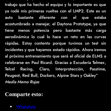
trabajo que ha hecho el equipo y lo importante es que
ya rodé mis primeras vueltas con el LMP2. Este es un
auto bastante diferente con el que estaba
acostumbrado a manejar, el Daytona Prototype, ya que
tiene menos potencia pero bastante más carga
aerodinámica lo cual lo hace un reto en las curvas
rápidas. Estoy contento porque tuvimos un test sin
incidentes y que hayamos estado rápidos. Ahora iremos
al próximo entrenamiento que será el oficial de ELMS a
celebrarse en Paul Ricard. Gracias a Escudería Telmex,
Telcel Racing, Claro, Interprotección, Passtime,
Peugeot, Red Bull, Dockers, Alpine Stars y Oakley”
Media Memo Rojas
Comparte esto:
WhatsApp