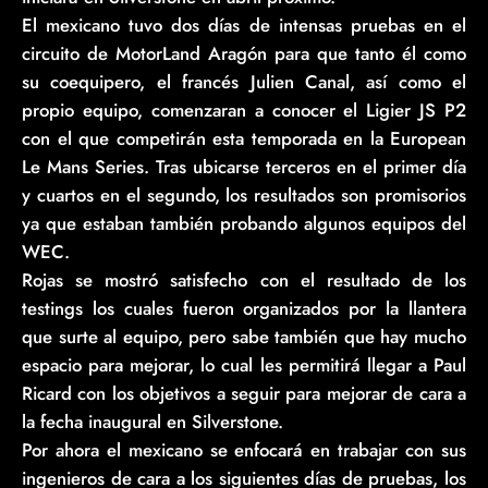
El mexicano tuvo dos días de intensas pruebas en el
circuito de MotorLand Aragón para que tanto él como
su coequipero, el francés Julien Canal, así como el
propio equipo, comenzaran a conocer el Ligier JS P2
con el que competirán esta temporada en la European
Le Mans Series. Tras ubicarse terceros en el primer día
y cuartos en el segundo, los resultados son promisorios
ya que estaban también probando algunos equipos del
WEC.
Rojas se mostró satisfecho con el resultado de los
testings los cuales fueron organizados por la llantera
que surte al equipo, pero sabe también que hay mucho
espacio para mejorar, lo cual les permitirá llegar a Paul
Ricard con los objetivos a seguir para mejorar de cara a
la fecha inaugural en Silverstone.
Por ahora el mexicano se enfocará en trabajar con sus
ingenieros de cara a los siguientes días de pruebas, los