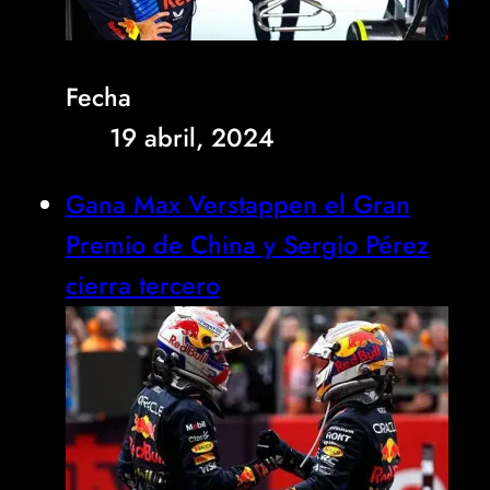
Fecha
19 abril, 2024
Gana Max Verstappen el Gran
Premio de China y Sergio Pérez
cierra tercero