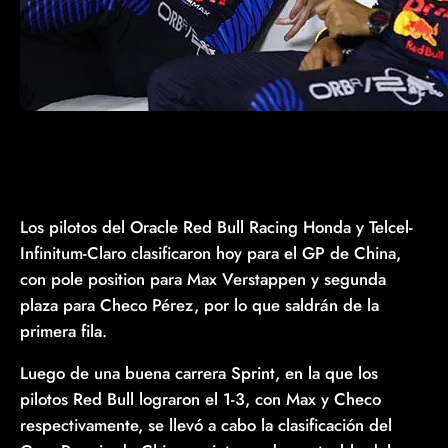
Los pilotos del Oracle Red Bull Racing Honda y Telcel-
Infinitum-Claro clasificaron hoy para el GP de China,
con pole position para Max Verstappen y segunda
plaza para Checo Pérez, por lo que saldrán de la
primera fila.
Luego de una buena carrera Sprint, en la que los
pilotos Red Bull lograron el 1-3, con Max y Checo
respectivamente, se llevó a cabo la clasificación del