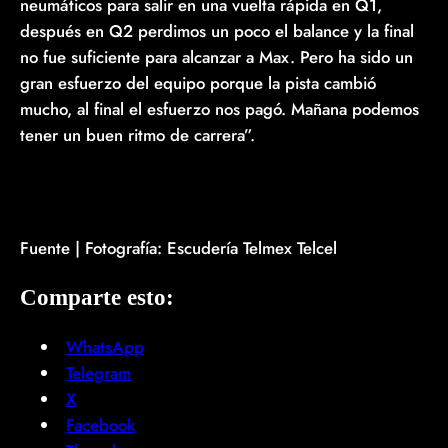
neumáticos para salir en una vuelta rápida en Q1,
después en Q2 perdimos un poco el balance y la final
no fue suficiente para alcanzar a Max. Pero ha sido un
gran esfuerzo del equipo porque la pista cambió
mucho, al final el esfuerzo nos pagó. Mañana podemos
tener un buen ritmo de carrera”.
Fuente | Fotografía: Escudería Telmex Telcel
Comparte esto:
WhatsApp
Telegram
X
Facebook