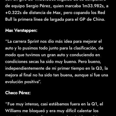
de equipo Sergio Pérez, quien marcaba 1m33.982s, a
+0.322s de distancia de Max, pero copando los Red
Bull la primera línea de largada para el GP de China.
Max Verstappen:
“La carrera Sprint nos dio más idea para mejorar el
auto y lo pusimos todo junto para la clasificación, de
modo que tuvimos un gran auto y conduciendo en
condiciones secas ha sido muy bueno. Pero bueno,
independientemente de mi primer tiempo en la Q3, la
mejora al final no ha sido tan buena, aunque sí fue una
evolución positiva”.
Checo Pérez:
“Fue muy intenso, casi estábamos fuera en la Q1, el
Williams me bloqueó y era muy difícil calentar los